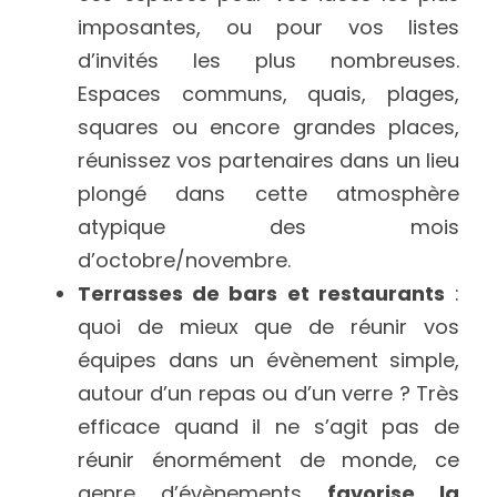
imposantes, ou pour vos listes 
d’invités les plus nombreuses. 
Espaces communs, quais, plages, 
squares ou encore grandes places, 
réunissez vos partenaires dans un lieu 
plongé dans cette atmosphère 
atypique des mois 
d’octobre/novembre.
Terrasses de bars et restaurants
 : 
quoi de mieux que de réunir vos 
équipes dans un évènement simple, 
autour d’un repas ou d’un verre ? Très 
efficace quand il ne s’agit pas de 
réunir énormément de monde, ce 
genre d’évènements 
favorise la 