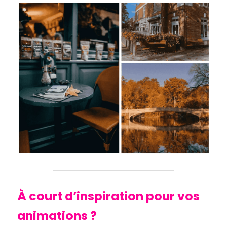
À court d’inspiration pour vos 
animations ? 