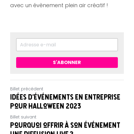
avec un évènement plein air créatif !
S'ABONNER
Billet précédent
Idées d'événements en entreprise
pour Halloween 2023
Billet suivant
Pourquoi offrir à son événement