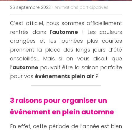
·
26 septembre 2023
Animations participatives
C’est officiel, nous sommes officiellement 
rentrés dans l’
automne
 ! Les couleurs 
orangées et les journées plus courtes 
prennent la place des longs jours d’été 
ensoleillés… Mais si on vous disait que 
l’
automne
 pouvait être la saison parfaite 
pour vos 
évènements plein air
 ?
3 raisons pour organiser un 
évènement en plein automne
En effet, cette période de l’année est bien 