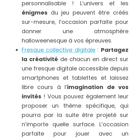
personnalisable ! L’univers et les 
énigmes
 du jeu peuvent être créés 
sur-mesure, l’occasion parfaite pour 
donner une atmosphère 
halloweenesque à vos épreuves.
Fresque collective digitale
 : 
Partagez 
la créativité
 de chacun en direct sur 
une fresque digitale accessible depuis 
smartphones et tablettes et laissez 
libre cours à l’
imagination de vos 
invités
 ! Vous pouvez également leur 
proposer un thème spécifique, qui 
pourra par la suite être projeté sur 
n’importe quelle surface. L’occasion 
parfaite pour jouer avec un 