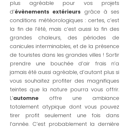
plus agréable pour vos projets 
d’
évènements extérieurs
 grâce à ses 
conditions météorologiques : certes, c’est 
la fin de l’été, mais c’est aussi la fin des 
grandes chaleurs, des périodes de 
canicules interminables, et de la présence 
de touristes dans les grandes villes ! Sortir 
prendre une bouchée d’air frais n’a 
jamais été aussi agréable, d’autant plus si 
vous souhaitez profiter des magnifiques 
teintes que la nature pourra vous offrir. 
L’
automne
 offre une ambiance 
totalement atypique dont vous pouvez 
tirer profit seulement une fois dans 
l’année. C’est probablement la dernière 