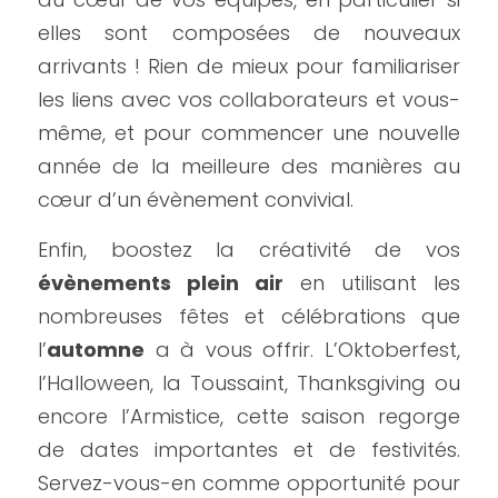
elles sont composées de nouveaux 
arrivants ! Rien de mieux pour familiariser 
les liens avec vos collaborateurs et vous-
même, et pour commencer une nouvelle 
année de la meilleure des manières au 
cœur d’un évènement convivial.
Enfin, boostez la créativité de vos
évènements plein air
 en utilisant les 
nombreuses fêtes et célébrations que 
l’
automne
 a à vous offrir. L’Oktoberfest, 
l’Halloween, la Toussaint, Thanksgiving ou 
encore l’Armistice, cette saison regorge 
de dates importantes et de festivités. 
Servez-vous-en comme opportunité pour 