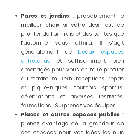
Parcs et jardins
 : probablement le 
meilleur choix si votre désir est de 
profiter de l’air frais et des teintes que 
l’automne vous offrira. Il s’agit 
généralement de 
beaux espaces 
entretenus
 et suffisamment bien 
aménagés pour vous en faire profiter 
au maximum. Jeux, réceptions, repas 
et pique-niques, tournois sportifs, 
célébrations et diverses festivités, 
formations… Surprenez vos équipes !
Places et autres espaces publics
 : 
prenez avantage de la grandeur de 
ces espaces pour vos idées les plus 