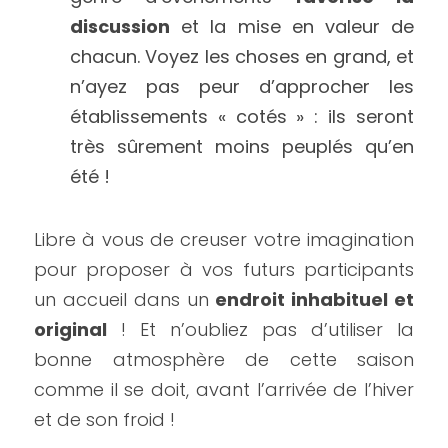
discussion
 et la mise en valeur de 
chacun. Voyez les choses en grand, et 
n’ayez pas peur d’approcher les 
établissements « cotés » : ils seront 
très sûrement moins peuplés qu’en 
été !
Libre à vous de creuser votre imagination 
pour proposer à vos futurs participants 
un accueil dans un 
endroit inhabituel et 
original
 ! Et n’oubliez pas d’utiliser la 
bonne atmosphère de cette saison 
comme il se doit, avant l’arrivée de l’hiver 
et de son froid !