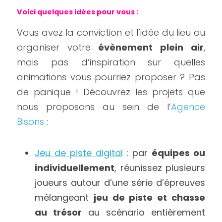
Voici quelques idées pour vous :
Vous avez la conviction et l’idée du lieu ou 
organiser votre
 évènement plein air
, 
mais pas d’inspiration sur quelles 
animations vous pourriez proposer ? Pas 
de panique ! Découvrez les projets que 
nous proposons au sein de l’
Agence 
Bisons
 :
Jeu de piste digital
 : par 
équipes ou 
individuellement
, réunissez plusieurs 
joueurs autour d’une série d’épreuves 
mélangeant 
jeu de piste et chasse 
au trésor
 au scénario entièrement 