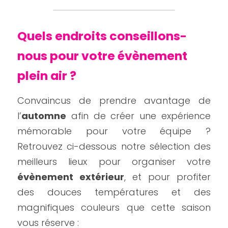
Quels endroits conseillons-
nous pour votre évènement 
plein air ?
Convaincus de prendre avantage de 
l’
automne
 afin de créer une expérience 
mémorable pour votre équipe ? 
Retrouvez ci-dessous notre sélection des 
meilleurs lieux pour organiser votre 
évènement extérieur
, et pour profiter 
des douces températures et des 
magnifiques couleurs que cette saison 
vous réserve :