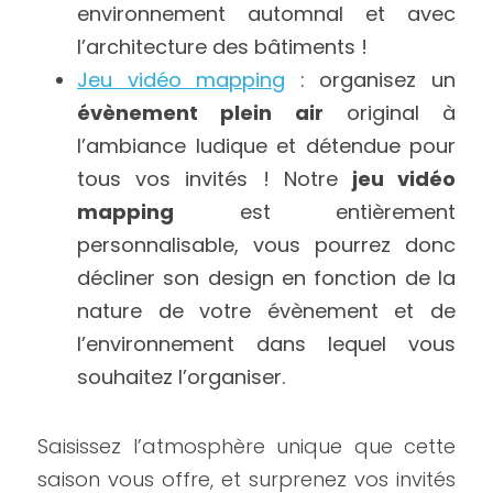
environnement automnal et avec 
l’architecture des bâtiments !
Jeu vidéo mapping
 : organisez un 
évènement plein air
 original à 
l’ambiance ludique et détendue pour 
tous vos invités ! Notre 
jeu vidéo 
mapping
 est entièrement 
personnalisable, vous pourrez donc 
décliner son design en fonction de la 
nature de votre évènement et de 
l’environnement dans lequel vous 
souhaitez l’organiser.
Saisissez l’atmosphère unique que cette 
saison vous offre, et surprenez vos invités 