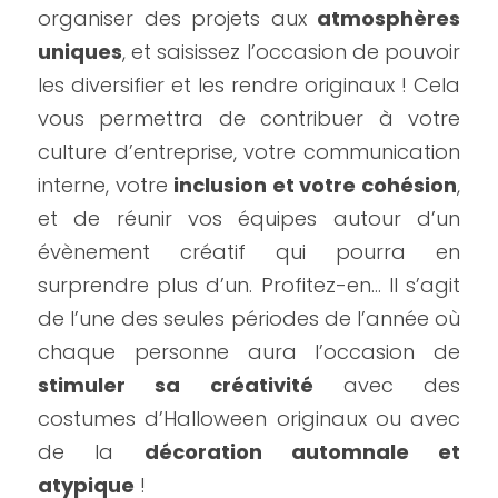
organiser des projets aux 
atmosphères 
uniques
, et saisissez l’occasion de pouvoir 
les diversifier et les rendre originaux ! Cela 
vous permettra de contribuer à votre 
culture d’entreprise, votre communication 
interne, votre 
inclusion et votre cohésion
, 
et de réunir vos équipes autour d’un 
évènement créatif qui pourra en 
surprendre plus d’un. Profitez-en… Il s’agit 
de l’une des seules périodes de l’année où 
chaque personne aura l’occasion de 
stimuler sa créativité
 avec des 
costumes d’Halloween originaux ou avec 
de la 
décoration automnale et 
atypique
 !