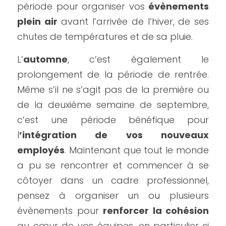
période pour organiser vos 
évènements 
plein air
 avant l’arrivée de l’hiver, de ses 
chutes de températures et de sa pluie.
L’
automne
, c’est également le 
prolongement de la période de rentrée. 
Même s’il ne s’agit pas de la première ou 
de la deuxième semaine de septembre, 
c’est une période bénéfique pour 
l
’intégration de vos nouveaux 
employés
. Maintenant que tout le monde 
a pu se rencontrer et commencer à se 
côtoyer dans un cadre professionnel, 
pensez à organiser un ou plusieurs 
évènements pour 
renforcer la cohésion
au cœur de vos équipes, en particulier si 