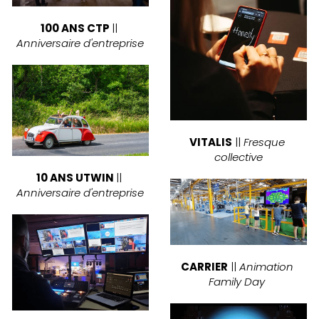
100 ANS CTP 
|| 
Anniversaire d'entreprise
VITALIS
 || 
Fresque 
collective
10 ANS UTWIN 
|| 
Anniversaire d'entreprise
CARRIER
 || 
Animation 
Family Day