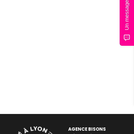
Un message ?
AGENCE BISONS