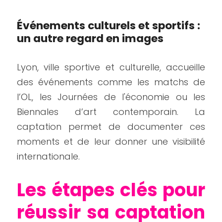
Événements culturels et sportifs : 
un autre regard en images
Lyon, ville sportive et culturelle, accueille 
des événements comme les matchs de 
l’OL, les Journées de l'économie ou les 
Biennales d’art contemporain. La 
captation permet de documenter ces 
moments et de leur donner une visibilité 
internationale.
Les étapes clés pour 
réussir sa captation 