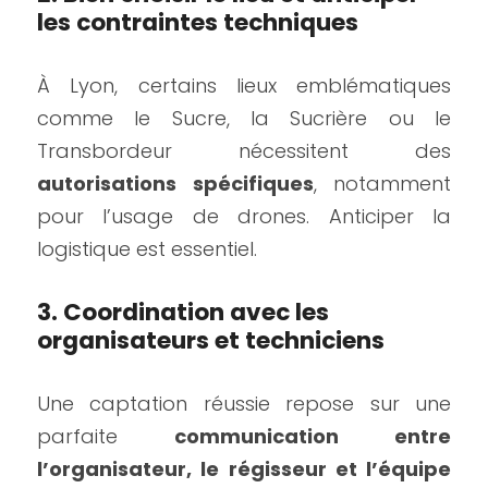
les contraintes techniques
À Lyon, certains lieux emblématiques 
comme le Sucre, la Sucrière ou le 
Transbordeur nécessitent des 
autorisations spécifiques
, notamment 
pour l’usage de drones. Anticiper la 
logistique est essentiel.
3. Coordination avec les 
organisateurs et techniciens
Une captation réussie repose sur une 
parfaite 
communication entre 
l’organisateur, le régisseur et l’équipe 