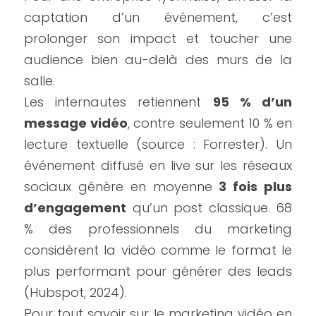
captation d’un événement, c’est 
prolonger son impact et toucher une 
audience bien au-delà des murs de la 
salle.
Les internautes retiennent 
95 % d’un 
message vidéo
, contre seulement 10 % en 
lecture textuelle (source : Forrester). Un 
événement diffusé en live sur les réseaux 
sociaux génère en moyenne 
3 fois plus 
d’engagement
 qu’un post classique. 68 
% des professionnels du marketing 
considèrent la vidéo comme le format le 
plus performant pour générer des leads 
(Hubspot, 2024).
Pour tout savoir sur le marketing vidéo en 