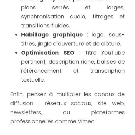
plans serrés et larges, 
synchronisation audio, titrages et 
transitions fluides.
Habillage graphique
 : logo, sous-
titres, jingle d’ouverture et de clôture.
Optimisation SEO
 : titre YouTube 
pertinent, description riche, balises de 
référencement et transcription 
textuelle.
Enfin, pensez à multiplier les canaux de 
diffusion : réseaux sociaux, site web, 
newsletters, ou plateformes 
professionnelles comme Vimeo.