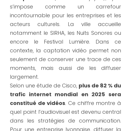
s’impose comme un carrefour 
incontournable pour les entreprises et les 
acteurs culturels. La ville accueille 
notamment le SIRHA, les Nuits Sonores ou 
encore le Festival Lumière. Dans ce 
contexte, la captation vidéo permet non 
seulement de conserver une trace de ces 
moments, mais aussi de les diffuser 
largement.
Selon une étude de Cisco, 
plus de 82 % du 
trafic internet mondial en 2025 sera 
constitué de vidéos
. Ce chiffre montre à 
quel point l’audiovisuel est devenu central 
dans les stratégies de communication. 
Pour une entreprise lyonnaise, diffuser la 