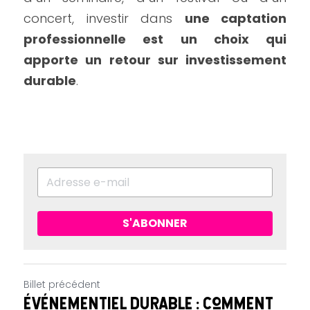
concert, investir dans 
une captation 
professionnelle est un choix qui 
apporte un retour sur investissement 
durable
.
S'ABONNER
Billet précédent
Événementiel durable : comment