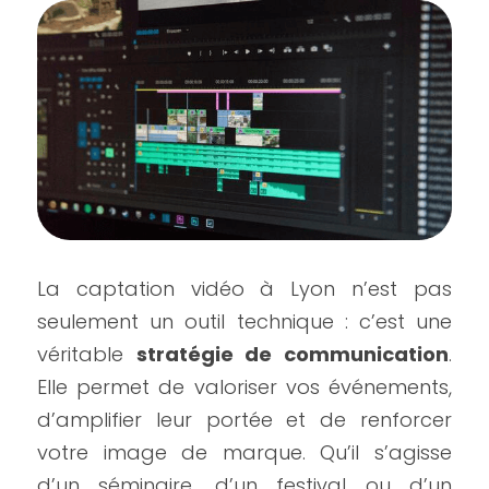
La captation vidéo à Lyon n’est pas 
seulement un outil technique : c’est une 
véritable 
stratégie de communication
. 
Elle permet de valoriser vos événements, 
d’amplifier leur portée et de renforcer 
votre image de marque. Qu’il s’agisse 
d’un séminaire, d’un festival ou d’un 