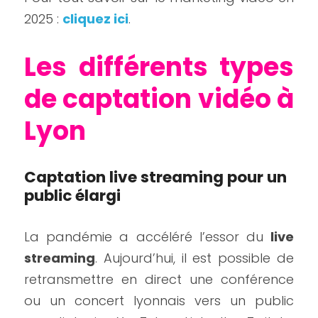
2025 : 
cliquez ici
.
Les différents types 
de captation vidéo à 
Lyon
Captation live streaming pour un 
public élargi
La pandémie a accéléré l’essor du 
live 
streaming
. Aujourd’hui, il est possible de 
retransmettre en direct une conférence 
ou un concert lyonnais vers un public 