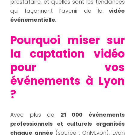
prestataire, et quelles sont les tendances 
qui façonnent l’avenir de la 
vidéo 
événementielle
.
Pourquoi miser sur 
la captation vidéo 
pour vos 
événements à Lyon 
?
Avec plus de 
21 000 événements 
professionnels et culturels organisés 
chaque année
 (source : OnlyLyon), Lyon 