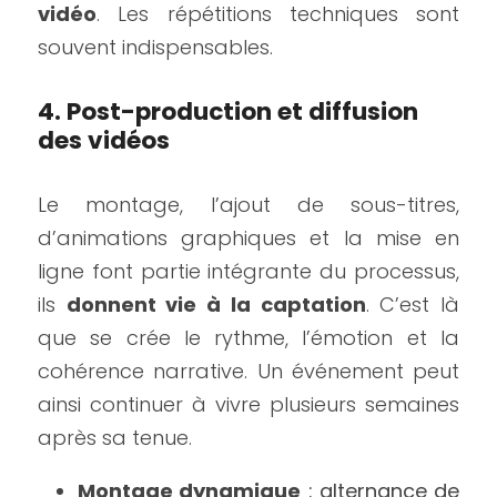
vidéo
. Les répétitions techniques sont 
souvent indispensables.
4. Post-production et diffusion 
des vidéos
Le montage, l’ajout de sous-titres, 
d’animations graphiques et la mise en 
ligne font partie intégrante du processus, 
ils 
donnent vie à la captation
. C’est là 
que se crée le rythme, l’émotion et la 
cohérence narrative. Un événement peut 
ainsi continuer à vivre plusieurs semaines 
après sa tenue.
Montage dynamique
 : alternance de 