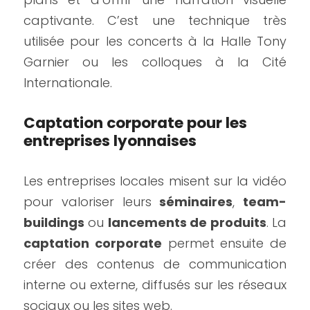
captivante. C’est une technique très 
utilisée pour les concerts à la Halle Tony 
Garnier ou les colloques à la Cité 
Internationale.
Captation corporate pour les 
entreprises lyonnaises
Les entreprises locales misent sur la vidéo 
pour valoriser leurs 
séminaires
, 
team-
buildings
 ou 
lancements de produits
. La 
captation corporate
 permet ensuite de 
créer des contenus de communication 
interne ou externe, diffusés sur les réseaux 
sociaux ou les sites web.