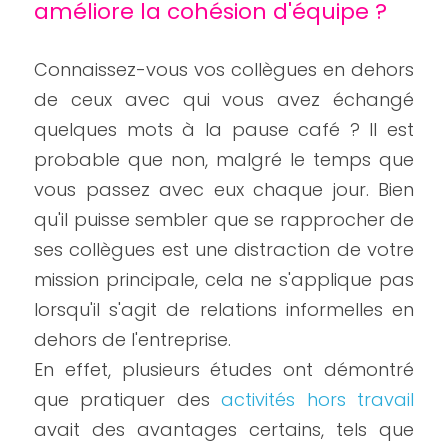
améliore la cohésion d'équipe ? 
Connaissez-vous vos collègues en dehors 
de ceux avec qui vous avez échangé 
quelques mots à la pause café ? Il est 
probable que non, malgré le temps que 
vous passez avec eux chaque jour. Bien 
qu'il puisse sembler que se rapprocher de 
ses collègues est une distraction de votre 
mission principale, cela ne s'applique pas 
lorsqu'il s'agit de relations informelles en 
dehors de l'entreprise.
En effet, plusieurs études ont démontré 
que pratiquer des
 activités hors travail
avait des avantages certains, tels que 