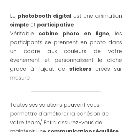
Le 
photobooth digital
 est une animation
simple
 et 
participative
 !
Véritable 
cabine photo en ligne
, les 
participants se prennent en photo dans 
un cadre aux couleurs de votre 
évènement et personnalisent le cliché 
grâce à l'ajout de 
stickers
 créés sur 
mesure.
Toutes ses solutions peuvent vous 
permettre d'améliorer la cohésion de 
votre team/ Enfin, assurez-vous de 
maintenir une 
communication régulière