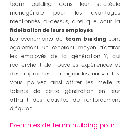
team building dans leur stratégie 
managériale pour les avantages 
mentionnés ci-dessus, ainsi que pour la 
fidélisation de leurs employés
.
Les événements de 
team building 
sont 
également un excellent moyen d'attirer 
les employés de la génération Y, qui 
recherchent de nouvelles expériences et 
des approches managériales innovantes. 
Vous pouvez ainsi attirer les meilleurs 
talents de cette génération en leur 
offrant des activités de renforcement 
d'équipe.
Exemples de team building pour 