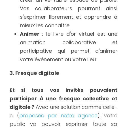
Vos collaborateurs pourront ainsi 
s'exprimer librement et apprendre à 
mieux les connaître. 
Animer 
: le livre d'or virtuel est une 
animation collaborative et 
participative qui permet d'animer 
votre événement ou votre lieu. 
3. Fresque digitale 
Et si tous vos invités pouvaient 
participer à une fresque collective et 
digitale ? 
Avec une solution comme celle-
ci (
proposée par notre agence
), votre 
public va pouvoir exprimer toute sa 