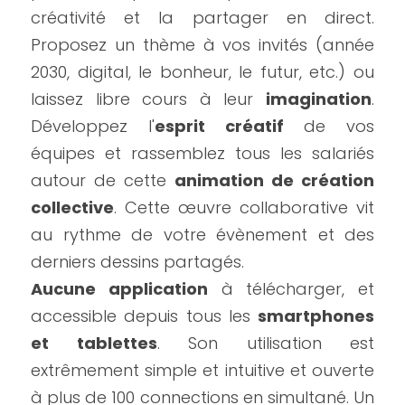
créativité et la partager en direct. 
Proposez un thème à vos invités (année 
2030, digital, le bonheur, le futur, etc.) ou 
laissez libre cours à leur 
imagination
. 
Développez l'
esprit créatif
 de vos 
équipes et rassemblez tous les salariés 
autour de cette 
animation de création 
collective
. Cette œuvre collaborative vit 
au rythme de votre évènement et des 
derniers dessins partagés.
Aucune application
 à télécharger, et 
accessible depuis tous les 
smartphones 
et tablettes
. Son utilisation est 
extrêmement simple et intuitive et ouverte 
à plus de 100 connections en simultané. Un 