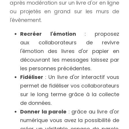
après modération sur un livre d'or en ligne 
ou projetés en grand sur les murs de 
l'évènement.
Recréer l'émotion
 : proposez 
aux collaborateurs de revivre 
l'émotion des livres d'or papier en 
découvrant les messages laissez par 
les personnes précédentes.
Fidéliser
 : Un livre d'or interactif vous 
permet de fidéliser vos collaborateurs 
sur le long terme grâce à la collecte 
de données. 
Donner la parole
 : grâce au livre d'or 
numérique vous avez la possibilité de 
créer un véritable espace de parole. 