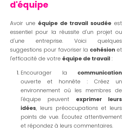
d'équipe 
Avoir une 
équipe de travail soudée
 est 
essentiel pour la réussite d'un projet ou 
d'une entreprise. Voici quelques 
suggestions pour favoriser la 
cohésion 
et 
l'efficacité de votre 
équipe de travail
 :
Encourager la 
communication
ouverte et honnête : Créez un 
environnement où les membres de 
l'équipe peuvent 
exprimer leurs 
idées
, leurs préoccupations et leurs 
points de vue. Écoutez attentivement 
et répondez à leurs commentaires.