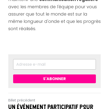
avec les membres de l'équipe pour vous 
assurer que tout le monde est sur la 
même longueur d'onde et que les progrès 
sont réalisés.
S'ABONNER
Billet précédent
Un événement participatif pour