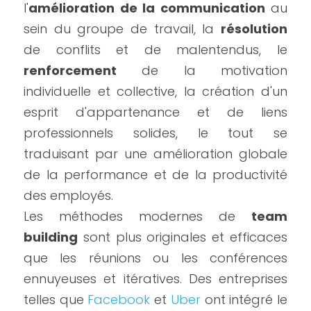
l'
amélioration de la communication
 au 
sein du groupe de travail, la 
résolution
de conflits et de malentendus, le 
renforcement
 de la motivation 
individuelle et collective, la création d'un 
esprit d'appartenance et de liens 
professionnels solides, le tout se 
traduisant par une amélioration globale 
de la performance et de la productivité 
des employés.
Les méthodes modernes de 
team 
building
 sont plus originales et efficaces 
que les réunions ou les conférences 
ennuyeuses et itératives. Des entreprises 
telles que 
Facebook
 et 
Uber
 ont intégré le 