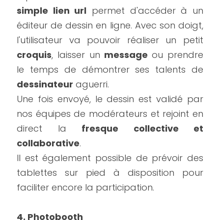
simple lien url
 permet d'accéder à un 
éditeur de dessin en ligne. Avec son doigt, 
l'utilisateur va pouvoir réaliser un petit 
croquis
, laisser un 
message 
ou prendre 
le temps de démontrer ses talents de 
dessinateur
 aguerri.
Une fois envoyé, le dessin est validé par 
nos équipes de modérateurs et rejoint en 
direct la 
fresque collective et 
collaborative
.
Il est également possible de prévoir des 
tablettes sur pied à disposition pour 
faciliter encore la participation.
4. Photobooth 