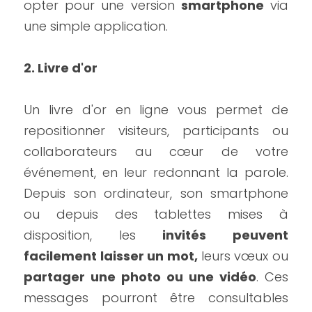
opter pour une version 
smartphone
 via 
une simple application.
2. Livre d'or
Un livre d'or en ligne vous permet de 
repositionner visiteurs, participants ou 
collaborateurs au cœur de votre 
événement, en leur redonnant la parole. 
Depuis son ordinateur, son smartphone 
ou depuis des tablettes mises à 
disposition, les 
invités peuvent 
facilement laisser un mot, 
leurs vœux ou
partager une photo ou une vidéo
. Ces 
messages pourront être consultables 