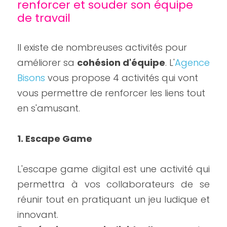
renforcer et souder son équipe 
de travail 
Il existe de nombreuses activités pour 
améliorer sa 
cohésion d'équipe
. L'
Agence 
Bisons
 vous propose 4 activités qui vont 
vous permettre de renforcer les liens tout 
en s'amusant.
1. Escape Game 
L'escape game digital est une activité qui 
permettra à vos collaborateurs de se 
réunir tout en pratiquant un jeu ludique et 
innovant.