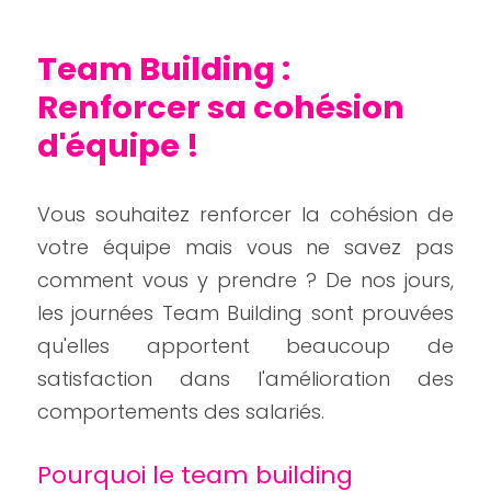
Team Building : 
Renforcer sa cohésion 
d'équipe ! 
Vous souhaitez renforcer la cohésion de 
votre équipe mais vous ne savez pas 
comment vous y prendre ? De nos jours, 
les journées Team Building sont prouvées 
qu'elles apportent beaucoup de 
satisfaction dans l'amélioration des 
comportements des salariés.
Pourquoi le team building 