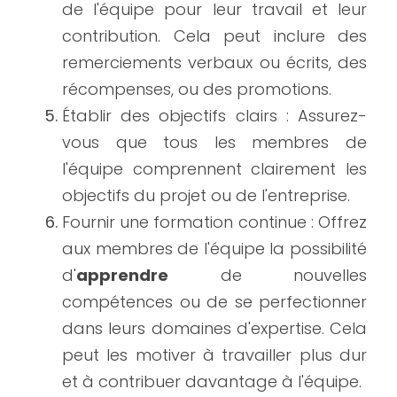
de l'équipe pour leur travail et leur 
contribution. Cela peut inclure des 
remerciements verbaux ou écrits, des 
récompenses, ou des promotions.
Établir des objectifs clairs : Assurez-
vous que tous les membres de 
l'équipe comprennent clairement les 
objectifs du projet ou de l'entreprise.
Fournir une formation continue : Offrez 
aux membres de l'équipe la possibilité 
d'
apprendre
 de nouvelles 
compétences ou de se perfectionner 
dans leurs domaines d'expertise. Cela 
peut les motiver à travailler plus dur 
et à contribuer davantage à l'équipe.