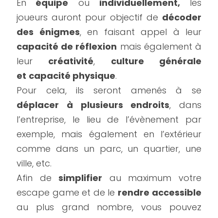
En
 équipe
 ou 
individuellement,
 les 
joueurs auront pour objectif de 
décoder 
des énigmes
, en faisant appel à leur 
capacité de réflexion
 mais également à 
leur 
créativité
, 
culture générale 
et
capacité physique
.
Pour cela, ils seront amenés à se 
déplacer à plusieurs endroits
, dans 
l’entreprise, le lieu de l’évènement par 
exemple, mais également en l’extérieur 
comme dans un parc, un quartier, une 
ville, etc.
Afin de 
simplifier
 au maximum votre 
escape game et de le 
rendre
accessible
au plus grand nombre, vous pouvez 