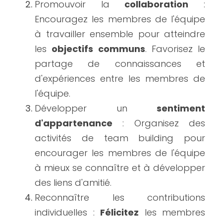
Promouvoir la 
collaboration
 : 
Encouragez les membres de l'équipe 
à travailler ensemble pour atteindre 
les 
objectifs communs
. Favorisez le 
partage de connaissances et 
d'expériences entre les membres de 
l'équipe.
Développer un 
sentiment 
d'appartenance
 : Organisez des 
activités de team building pour 
encourager les membres de l'équipe 
à mieux se connaître et à développer 
des liens d'amitié.
Reconnaître les contributions 
individuelles : 
Félicitez
 les membres 