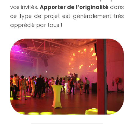
vos invités. 
Apporter de l’originalité
 dans 
ce type de projet est généralement très 
apprécié par tous !