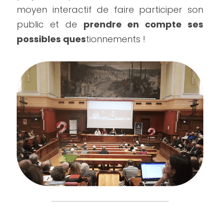
moyen interactif de faire participer son 
public et de 
prendre en compte ses 
possibles ques
tionnements !