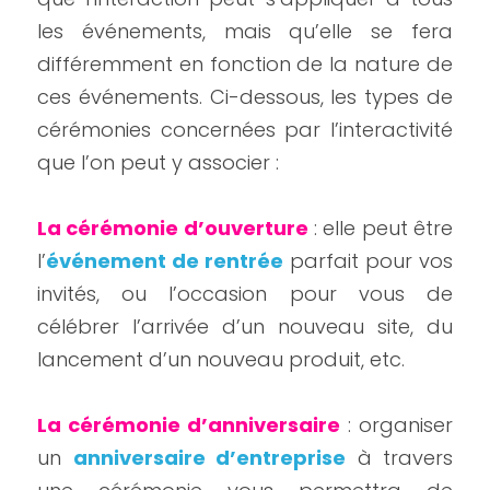
les événements, mais qu’elle se fera 
différemment en fonction de la nature de 
ces événements. Ci-dessous, les types de 
cérémonies concernées par l’interactivité 
que l’on peut y associer :
La cérémonie d’ouverture
 : elle peut être 
l’
événement de rentrée
 parfait pour vos 
invités, ou l’occasion pour vous de 
célébrer l’arrivée d’un nouveau site, du 
lancement d’un nouveau produit, etc.
La cérémonie d’anniversaire
 : organiser 
un
anniversaire d’entreprise
 à travers 