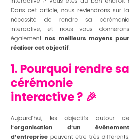
interactive ? Vous êtes au bon endroit ! 
Dans cet article, nous reviendrons sur la 
nécessité de rendre sa cérémonie 
interactive, et nous vous donnerons 
également 
nos meilleurs moyens pour 
réaliser cet objectif
.
1. Pourquoi rendre sa 
cérémonie 
interactive ? 🎉
Aujourd’hui, les objectifs autour de 
l’organisation d’un événement 
d’entreprise
 peuvent être très différents. 