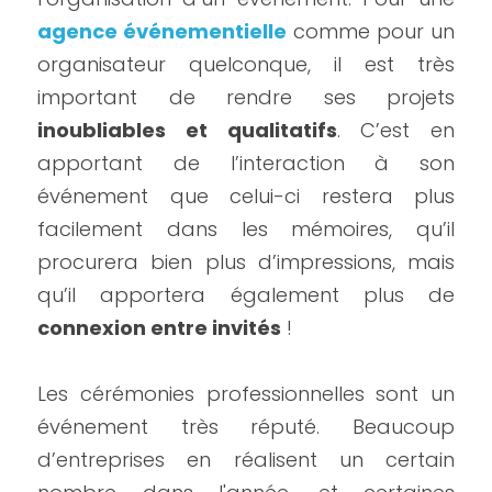
agence événementielle
 comme pour un 
organisateur quelconque, il est très 
important de rendre ses projets 
inoubliables et qualitatifs
. C’est en 
apportant de l’interaction à son 
événement que celui-ci restera plus 
facilement dans les mémoires, qu’il 
procurera bien plus d’impressions, mais 
qu’il apportera également plus de 
connexion entre invités
 !
Les cérémonies professionnelles sont un 
événement très réputé. Beaucoup 
d’entreprises en réalisent un certain 