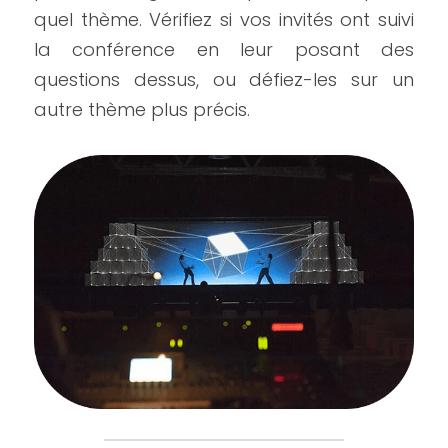
quel thème. Vérifiez si vos invités ont suivi 
la conférence en leur posant des 
questions dessus, ou défiez-les sur un 
autre thème plus précis.