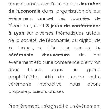
année consécutive l’équipe des 
Journées 
de l’Économie
 dans l’organisation de leur 
événement annuel. Les Journées de 
l’Économie, c’est 
3 jours de conférences 
à Lyon
 sur diverses thématiques autour 
de la société, de l’économie, du digital, de 
la finance, et bien plus encore. 
La 
cérémonie d’ouverture
 de cet 
événement était une conférence d’environ 
deux heures dans un grand 
amphithéâtre. Afin de rendre cette 
cérémonie interactive, nous avons 
proposé plusieurs choses.
Premièrement, il s’agissait d’un événement 