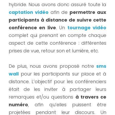
hybride. Nous avons donc assuré toute la 
captation vidéo
 afin de 
permettre aux 
participants à distance de suivre cette 
conférence en live
. Un 
tournage vidéo
complet qui prenant en compte chaque 
aspect de cette conférence : différentes 
prises de vue, retour son et lumière, etc.
De plus, nous avons proposé notre 
sms 
wall
 pour les participants sur place et à 
distance. L’objectif pour les conférenciers 
était de les inviter à partager leurs 
remarques et/ou questions 
à travers ce 
numéro
, afin qu’elles puissent être 
projetées pendant leur discours. Un 