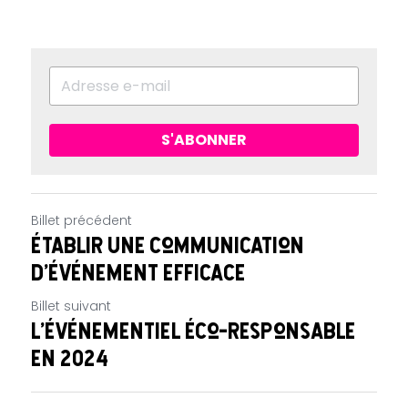
S'ABONNER
Billet précédent
Établir une communication
d’événement efficace
Billet suivant
L'événementiel éco-responsable
en 2024