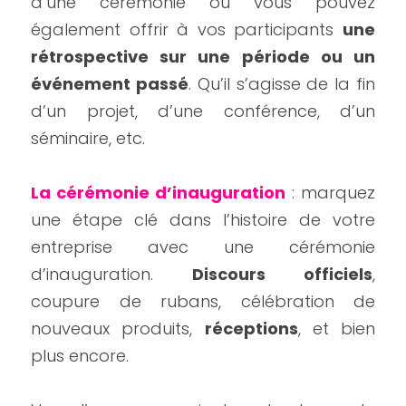
d’une cérémonie ou vous pouvez 
également offrir à vos participants 
une 
rétrospective sur une période ou un 
événement passé
. Qu’il s’agisse de la fin 
d’un projet, d’une conférence, d’un 
séminaire, etc.
La cérémonie d’inauguration
 : marquez 
une étape clé dans l’histoire de votre 
entreprise avec une cérémonie 
d’inauguration. 
Discours officiels
, 
coupure de rubans, célébration de 
nouveaux produits, 
réceptions
, et bien 
plus encore.