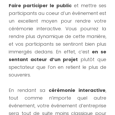
Faire participer le public
 et mettre ses 
participants au coeur d’un événement est 
un excellent moyen pour rendre votre 
cérémonie interactive. Vous pourrez la 
rendre plus dynamique de cette manière, 
et vos participants se sentiront bien plus 
immergés dedans. En effet, c’est 
en se 
sentant acteur d’un projet
 plutôt que 
spectateur que l’on en retient le plus de 
souvenirs.
En rendant sa 
cérémonie interactive
, 
tout comme n’importe quel autre 
événement, votre événement d’entreprise 
sera tout de suite moins classique pour 