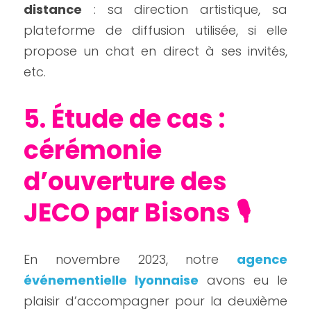
distance
 : sa direction artistique, sa 
plateforme de diffusion utilisée, si elle 
propose un chat en direct à ses invités, 
etc.
5. Étude de cas : 
cérémonie 
d’ouverture des 
JECO par Bisons 🎙️
En novembre 2023, notre 
agence 
événementielle lyonnaise
 avons eu le 
plaisir d’accompagner pour la deuxième 