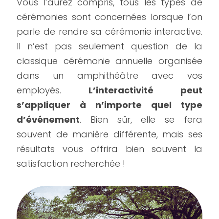
Vous l’aurez compris, tous les types de 
cérémonies sont concernées lorsque l’on 
parle de rendre sa cérémonie interactive. 
Il n’est pas seulement question de la 
classique cérémonie annuelle organisée 
dans un amphithéâtre avec vos 
employés. 
L’interactivité peut 
s’appliquer à n’importe quel type 
d’événement
. Bien sûr, elle se fera 
souvent de manière différente, mais ses 
résultats vous offrira bien souvent la 
satisfaction recherchée !