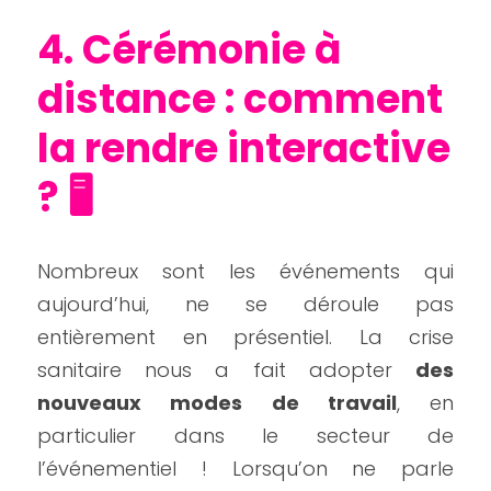
4. Cérémonie à 
distance : comment 
la rendre interactive 
? 🖥️
Nombreux sont les événements qui 
aujourd’hui, ne se déroule pas 
entièrement en présentiel. La crise 
sanitaire nous a fait adopter 
des 
nouveaux modes de travail
, en 
particulier dans le secteur de 
l’événementiel ! Lorsqu’on ne parle 