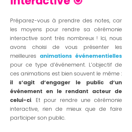
interactive 🎯
Préparez-vous à prendre des notes, car 
les moyens pour rendre sa cérémonie 
interactive sont très nombreux ! Ici, nous 
avons choisi de vous présenter les 
meilleures 
animations événementielles
pour ce type d’événement. L’objectif de 
ces animations est bien souvent le même : 
il s’agit d’engager le public d’un 
événement en le rendant acteur de 
celui-ci
. Et pour rendre une cérémonie 
interactive, rien de mieux que de faire 
participer son public.