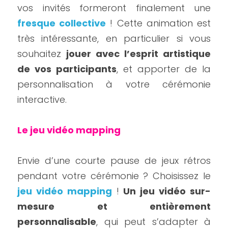
vos invités formeront finalement une 
fresque collective
 ! Cette animation est 
très intéressante, en particulier si vous 
souhaitez 
jouer avec l’esprit artistique 
de vos participants
, et apporter de la 
personnalisation à votre cérémonie 
interactive.
Le jeu vidéo mapping
Envie d’une courte pause de jeux rétros 
pendant votre cérémonie ? Choisissez le 
jeu vidéo mapping
 ! 
Un jeu vidéo sur-
mesure et entièrement 
personnalisable
, qui peut s’adapter à 