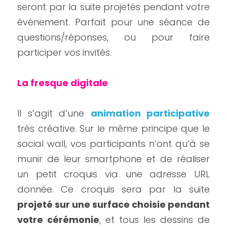
seront par la suite projetés pendant votre 
événement. Parfait pour une séance de 
questions/réponses, ou pour faire 
participer vos invités.
La fresque digitale
Il s’agit d’une 
animation participative
très créative. Sur le même principe que le 
social wall, vos participants n’ont qu’à se 
munir de leur smartphone et de réaliser 
un petit croquis via une adresse URL 
donnée. Ce croquis sera par la suite 
projeté sur une surface choisie pendant 
votre cérémonie
, et tous les dessins de 