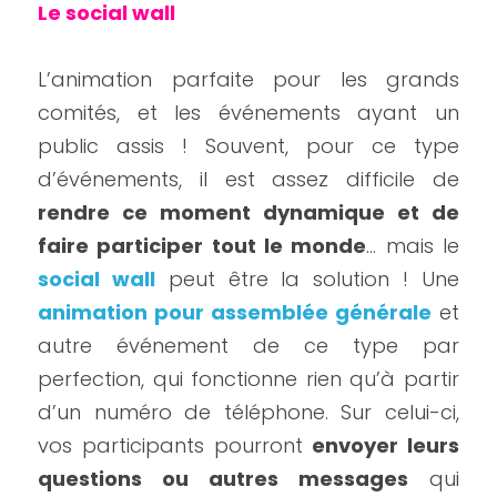
Le social wall
L’animation parfaite pour les grands 
comités, et les événements ayant un 
public assis ! Souvent, pour ce type 
d’événements, il est assez difficile de 
rendre ce moment dynamique et de 
faire participer tout le monde
… mais le 
social wall
 peut être la solution ! Une 
animation pour assemblée générale
 et 
autre événement de ce type par 
perfection, qui fonctionne rien qu’à partir 
d’un numéro de téléphone. Sur celui-ci, 
vos participants pourront 
envoyer leurs 
questions ou autres messages
 qui 