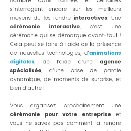
nombre dans l'année, et certaines 
s’interrogent encore sur les meilleurs 
moyens de les rendre 
interactives
. Une 
cérémonie interactive
, c’est une 
cérémonie qui se démarque avant-tout ! 
Cela peut se faire à l’aide de la présence 
de nouvelles technologies, d’
animations 
digitales
, de l’aide d’une 
agence 
spécialisée
, d’une prise de parole 
dynamique, de moments de surprise, et 
bien d’autre !
Vous organisez prochainement une 
cérémonie pour votre entreprise
 et 
vous ne savez pas comment la rendre 