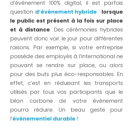
d’événement 100% digital, il est parfois 
question 
d’événement hybride
 : 
lorsque 
le public est présent à la fois sur place 
et à distance
. Des cérémonies hybrides 
peuvent donc voir le jour pour différentes 
raisons. Par exemple, si votre entreprise 
possède des employés à l’international ne 
pouvant se rendre sur place, ou alors 
pour des buts plus éco-responsables. En 
effet, c’est en réduisant les transports 
utilisés par tous vos participants que le 
bilan carbone de votre événement 
pourra réduire. Un beau geste pour 
l’
événementiel durable
 !