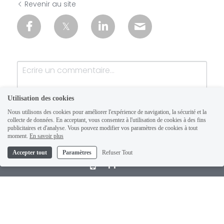
Revenir au site
Utilisation des cookies
Nous utilisons des cookies pour améliorer l'expérience de navigation, la sécurité et la
collecte de données. En acceptant, vous consentez à l'utilisation de cookies à des fins
publicitaires et d'analyse. Vous pouvez modifier vos paramètres de cookies à tout
moment.
En savoir plus
Accepter tout
Paramètres
Refuser Tout
Soumettre
Annuler
Appelez