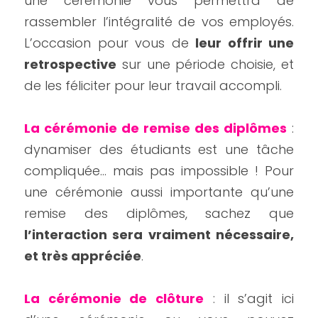
une cérémonie vous permettra de 
rassembler l’intégralité de vos employés. 
L’occasion pour vous de 
leur offrir une 
retrospective
 sur une période choisie, et 
de les féliciter pour leur travail accompli.
La cérémonie de remise des diplômes
 : 
dynamiser des étudiants est une tâche 
compliquée… mais pas impossible ! Pour 
une cérémonie aussi importante qu’une 
remise des diplômes, sachez que 
l’interaction sera vraiment nécessaire, 
et très appréciée
.
La cérémonie de clôture
 : il s’agit ici 