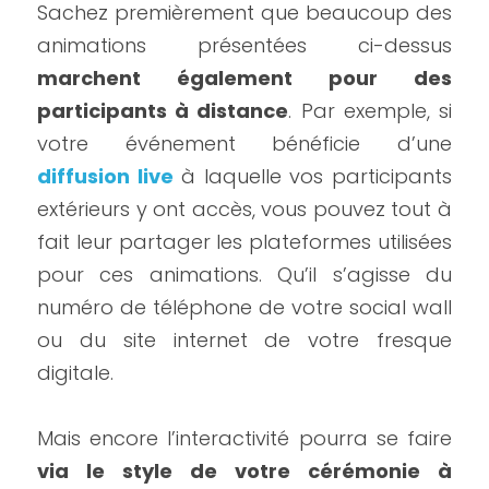
Sachez premièrement que beaucoup des 
animations présentées ci-dessus 
marchent également pour des 
participants à distance
. Par exemple, si 
votre événement bénéficie d’une 
diffusion live
 à laquelle vos participants 
extérieurs y ont accès, vous pouvez tout à 
fait leur partager les plateformes utilisées 
pour ces animations. Qu’il s’agisse du 
numéro de téléphone de votre social wall 
ou du site internet de votre fresque 
digitale.
Mais encore l’interactivité pourra se faire 
via le style de votre cérémonie à 