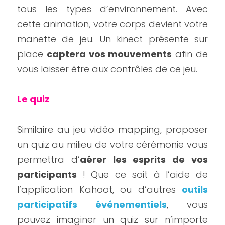
tous les types d’environnement. Avec 
cette animation, votre corps devient votre 
manette de jeu. Un kinect présente sur 
place 
captera vos mouvements
 afin de 
vous laisser être aux contrôles de ce jeu.
Le quiz
Similaire au jeu vidéo mapping, proposer 
un quiz au milieu de votre cérémonie vous 
permettra d’
aérer les esprits de vos 
participants
 ! Que ce soit à l’aide de 
l’application Kahoot, ou d’autres 
outils 
participatifs événementiels
, vous 
pouvez imaginer un quiz sur n’importe 