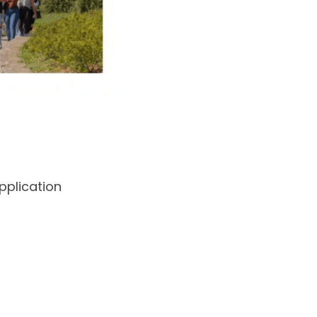
application