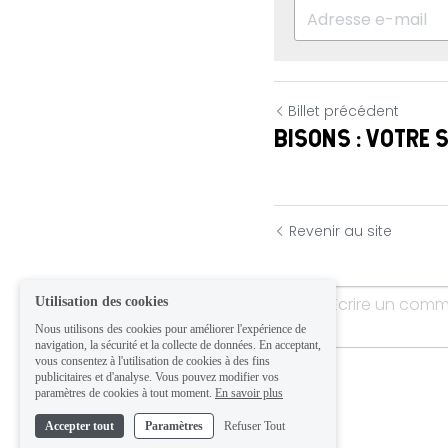
Billet précédent
BISONS : VOTRE 
Revenir au site
Utilisation des cookies
Nous utilisons des cookies pour améliorer l'expérience de
navigation, la sécurité et la collecte de données. En acceptant,
vous consentez à l'utilisation de cookies à des fins
publicitaires et d'analyse. Vous pouvez modifier vos
paramètres de cookies à tout moment.
En savoir plus
Accepter tout
Paramètres
Refuser Tout
Soumettre