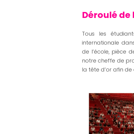
Déroulé de 
Tous les étudiant
internationale dan
de l’école, pièce d
notre cheffe de pro
la tête d’or afin d