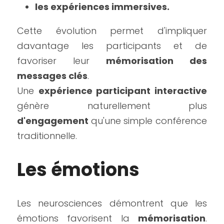
les expériences immersives.
Cette évolution permet d'impliquer 
davantage les participants et de 
favoriser leur 
mémorisation des 
messages clés
.
Une 
expérience participant interactive
génère naturellement plus 
d'engagement 
qu'une simple conférence 
traditionnelle.
Les émotions
Les neurosciences démontrent que les 
émotions favorisent la 
mémorisation
. 