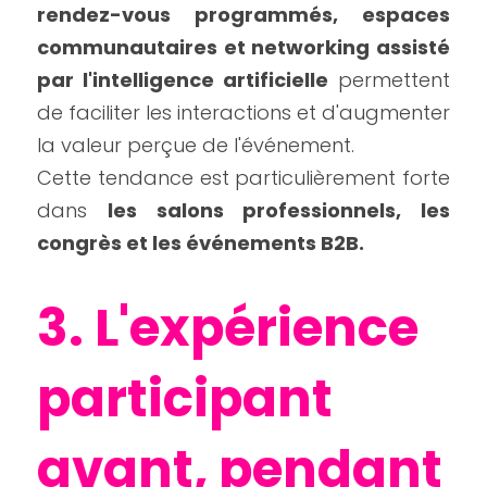
rendez-vous programmés, espaces 
communautaires et networking assisté 
par l'intelligence artificielle
 permettent 
de faciliter les interactions et d'augmenter 
la valeur perçue de l'événement.
Cette tendance est particulièrement forte 
dans 
les salons professionnels, les 
congrès et les événements B2B.
3. L'expérience 
participant 
avant, pendant 