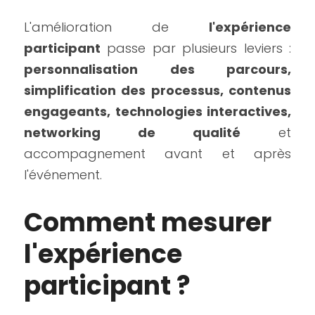
L'amélioration de 
l'expérience 
participant
 passe par plusieurs leviers : 
personnalisation des parcours, 
simplification des processus, contenus 
engageants, technologies interactives, 
networking de qualité
 et 
accompagnement avant et après 
l'événement.
Comment mesurer 
l'expérience 
participant ?