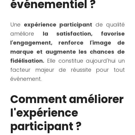
événementiel ?
Une 
expérience participant
 de qualité 
améliore 
la satisfaction, favorise 
l'engagement, renforce l'image de 
marque et augmente les chances de 
fidélisation.
 Elle constitue aujourd'hui un 
facteur majeur de réussite pour tout 
événement.
Comment améliorer 
l'expérience 
participant ?