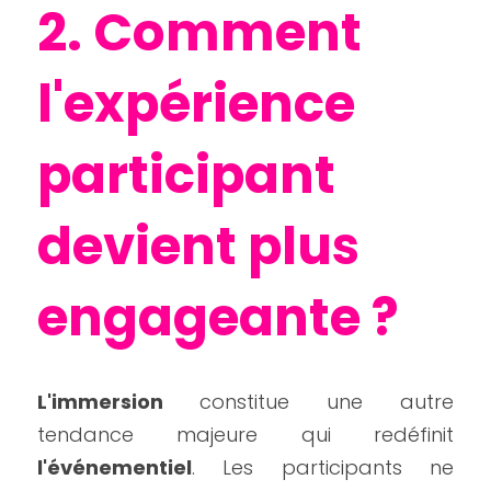
2. Comment 
l'expérience 
participant 
devient plus 
engageante ?
L'immersion 
constitue une autre 
tendance majeure qui redéfinit 
l'événementiel
. Les participants ne 