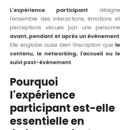
L'expérience participant
 désigne 
l'ensemble des interactions, émotions et 
perceptions vécues par une personne 
avant, pendant et après un événement
. 
Elle englobe aussi bien l'inscription que 
le 
contenu, le networking, l'accueil ou le 
suivi post-événement
.
Pourquoi 
l'expérience 
participant est-elle 
essentielle en 