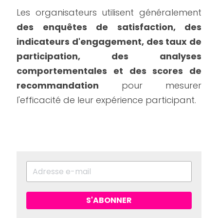
Les organisateurs utilisent généralement 
des enquêtes de satisfaction, des 
indicateurs d'engagement, des taux de 
participation, des analyses 
comportementales et des scores de 
recommandation
 pour mesurer 
l'efficacité de leur expérience participant.
S'ABONNER