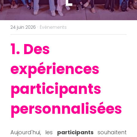
·
24 juin 2026
Événements
​1. 
Des 
expériences 
participants 
personnalisées
Aujourd'hui, les 
participants 
souhaitent 