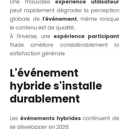
Une mauvaise 
expérience utilisateur
peut rapidement dégrader la perception 
globale de 
l'événement
, même lorsque 
le contenu est de qualité.
À l'inverse, une 
expérience participant
fluide améliore considérablement la 
satisfaction générale.
L'événement 
hybride s'installe 
durablement
Les 
événements hybrides 
continuent de 
se développer en 2026.