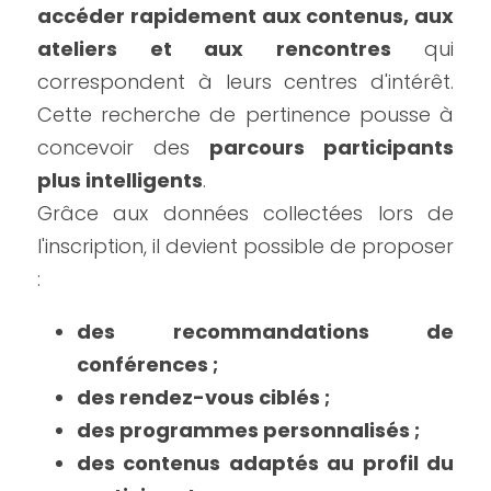
accéder rapidement aux contenus, aux 
ateliers et aux rencontres
 qui 
correspondent à leurs centres d'intérêt. 
Cette recherche de pertinence pousse à 
concevoir des 
parcours participants 
plus intelligents
.
Grâce aux données collectées lors de 
l'inscription, il devient possible de proposer 
:
des recommandations de 
conférences ;
des rendez-vous ciblés ;
des programmes personnalisés ;
des contenus adaptés au profil du 