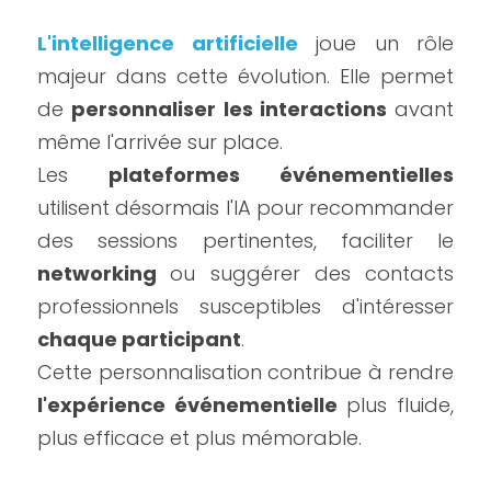
L'intelligence artificielle
 joue un rôle 
majeur dans cette évolution. Elle permet 
de 
personnaliser les interactions
 avant 
même l'arrivée sur place.
Les 
plateformes événementielles
utilisent désormais l'IA pour recommander 
des sessions pertinentes, faciliter le 
networking 
ou suggérer des contacts 
professionnels susceptibles d'intéresser 
chaque participant
.
Cette personnalisation contribue à rendre 
l'expérience événementielle
 plus fluide, 
plus efficace et plus mémorable.