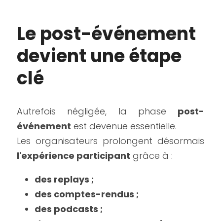
Le post-événement 
devient une étape 
clé
Autrefois négligée, la phase 
post-
événement
 est devenue essentielle.
Les organisateurs prolongent désormais 
l'expérience participant
 grâce à :
des replays ;
des comptes-rendus ;
des podcasts ;