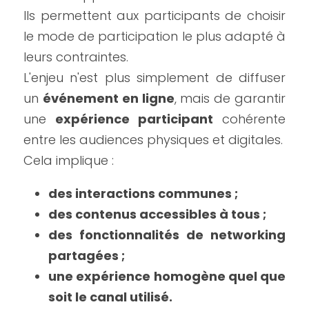
Ils permettent aux participants de choisir 
le mode de participation le plus adapté à 
leurs contraintes.
L'enjeu n'est plus simplement de diffuser 
un 
événement en ligne
, mais de garantir 
une 
expérience participant
 cohérente 
entre les audiences physiques et digitales.
Cela implique :
des interactions communes ;
des contenus accessibles à tous ;
des fonctionnalités de networking 
partagées ;
une expérience homogène quel que 
soit le canal utilisé.