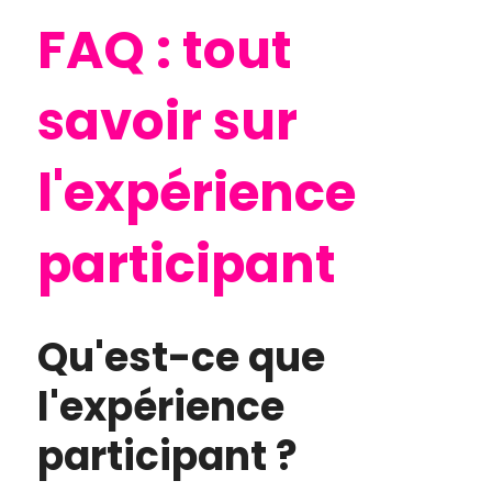
FAQ : tout 
savoir sur 
l'expérience 
participant
Qu'est-ce que 
l'expérience 
participant ?