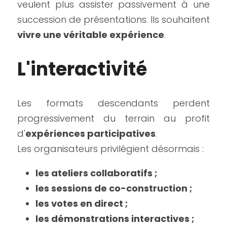
veulent plus assister passivement à une 
succession de présentations. Ils souhaitent 
vivre une véritable expérience
.
L'interactivité
Les formats descendants perdent 
progressivement du terrain au profit 
d'
expériences participatives
.
Les organisateurs privilégient désormais :
les ateliers collaboratifs ;
les sessions de co-construction ;
les votes en direct ;
les démonstrations interactives ;