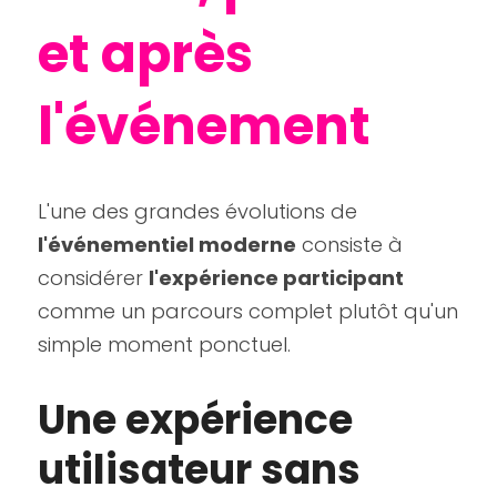
et après 
l'événement
L'une des grandes évolutions de 
l'événementiel moderne
 consiste à 
considérer 
l'expérience participant
comme un parcours complet plutôt qu'un 
simple moment ponctuel.
Une expérience 
utilisateur sans 