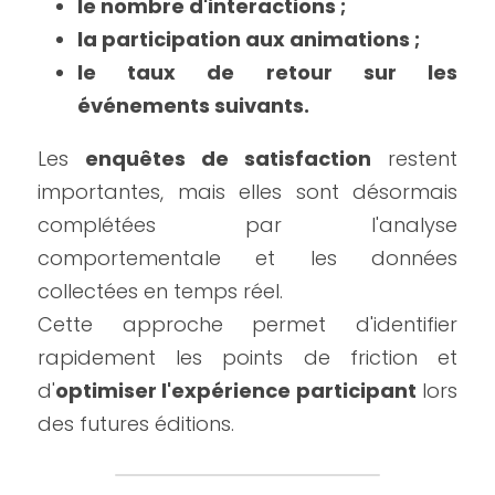
le nombre d'interactions ;
la participation aux animations ;
le taux de retour sur les 
événements suivants.
Les 
enquêtes de satisfaction
 restent 
importantes, mais elles sont désormais 
complétées par l'analyse 
comportementale et les données 
collectées en temps réel.
Cette approche permet d'identifier 
rapidement les points de friction et 
d'
optimiser l'expérience participant
 lors 
des futures éditions.