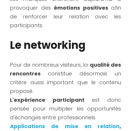
provoquer des 
émotions positives
 afin 
de renforcer leur relation avec les 
participants.
Le networking
Pour de nombreux visiteurs, la 
qualité des 
rencontres
 constitue désormais un 
critère aussi important que le contenu 
proposé.
L'expérience participant 
est donc 
pensée pour multiplier les opportunités 
d'échanges entre professionnels.
Applications de mise en relation
, 