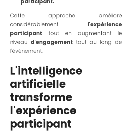
participant.
Cette approche améliore 
considérablement 
l'expérience 
participant
 tout en augmentant le 
niveau 
d'engagement 
tout au long de 
l'événement.
L'intelligence 
artificielle 
transforme 
l'expérience 
participant