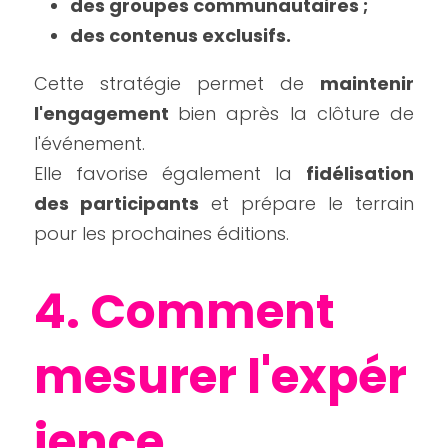
des groupes communautaires ;
des contenus exclusifs.
Cette stratégie permet de 
maintenir 
l'engagement 
bien après la clôture de 
l'événement.
Elle favorise également la 
fidélisation 
des participants
 et prépare le terrain 
pour les prochaines éditions.
4. Comment 
mesurer l'expér
ience 