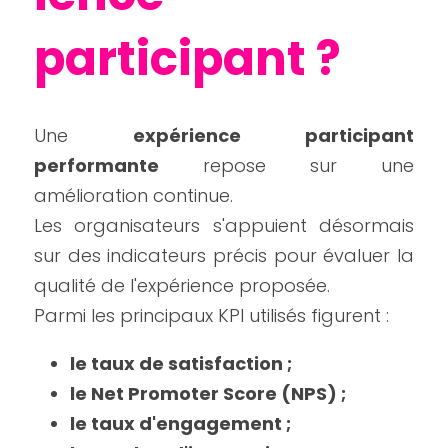
participant ?
Une 
expérience participant 
performante
 repose sur une 
amélioration continue.
Les organisateurs s'appuient désormais 
sur des indicateurs précis pour évaluer la 
qualité de l'expérience proposée.
Parmi les principaux KPI utilisés figurent :
le taux de satisfaction ;
le Net Promoter Score (NPS) ;
le taux d'engagement ;