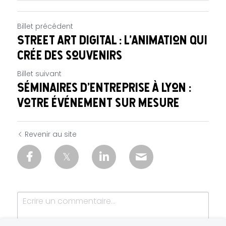
Billet précédent
Street art digital : l'animation qui
crée des souvenirs
Billet suivant
Séminaires d’entreprise à Lyon :
votre événement sur mesure
Revenir au site