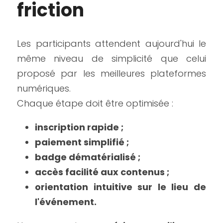
friction
Les participants attendent aujourd'hui le 
même niveau de simplicité que celui 
proposé par les meilleures plateformes 
numériques.
Chaque étape doit être optimisée :
inscription rapide ;
paiement simplifié ;
badge dématérialisé ;
accès facilité aux contenus ;
orientation intuitive sur le lieu de 
l'événement.