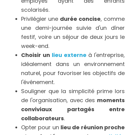
employés ayant des enfants 
scolarisés.
Privilégier une 
durée concise
, comme 
une demi-journée suivie d'un dîner 
festif, voire un séjour de deux jours le 
week-end.
Choisir un 
lieu externe
à l'entreprise, 
idéalement dans un environnement 
naturel, pour favoriser les objectifs de 
l'événement.
Souligner que la simplicité prime lors 
de l'organisation, avec des 
moments 
conviviaux partagés entre 
collaborateurs
.
Opter pour un 
lieu de réunion proche 