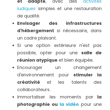
et adapté
, avec des 
activités 
ludiques
 simples et une restauration 
de qualité.
Envisager des infrastructures 
d'hébergement
 si nécessaire, dans 
un cadre plaisant.
Si une option extérieure n'est pas 
possible, opter pour une 
salle de 
réunion atypique
 et bien équipée.
Encourager un changement 
d'environnement pour 
stimuler la 
créativité 
et les talents des 
collaborateurs.
Immortaliser les moments par
 la 
photographie ou 
la vidéo
 pour une 