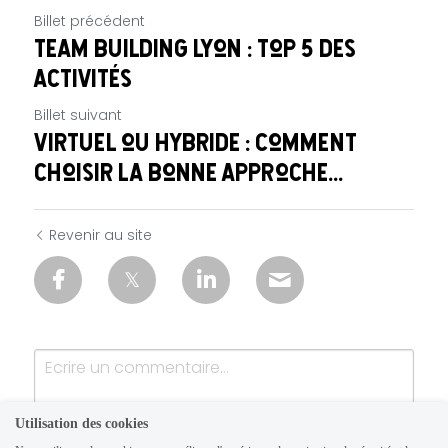
Billet précédent
Team building lyon : top 5 des
activités
Billet suivant
Virtuel ou hybride : Comment
choisir la bonne approche...
Revenir au site
Utilisation des cookies