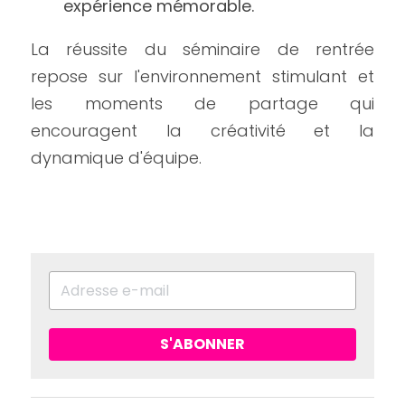
expérience mémorable.
La réussite du séminaire de rentrée 
repose sur l'environnement stimulant et 
les moments de partage qui 
encouragent la créativité et la 
dynamique d'équipe.
S'ABONNER