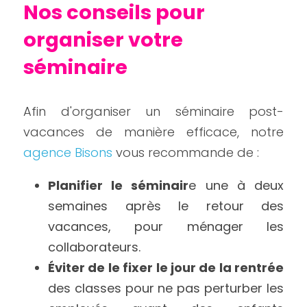
Nos conseils pour 
organiser votre 
séminaire
Afin d'organiser un séminaire post-
vacances de manière efficace, notre 
agence Bisons
 vous recommande de :
Planifier le séminair
e une à deux 
semaines après le retour des 
vacances, pour ménager les 
collaborateurs.
Éviter de le fixer le jour de la rentrée
des classes pour ne pas perturber les 