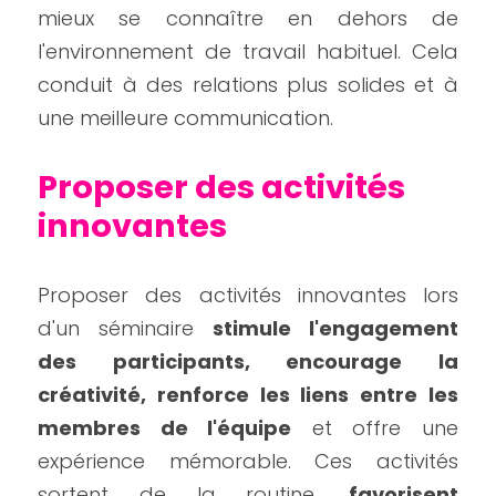
mieux se connaître en dehors de 
l'environnement de travail habituel. Cela 
conduit à des relations plus solides et à 
une meilleure communication.
Proposer des activités 
innovantes
Proposer des activités innovantes lors 
d'un séminaire 
stimule l'engagement 
des participants, encourage la 
créativité, renforce les liens entre les 
membres de l'équipe
 et offre une 
expérience mémorable. Ces activités 
sortent de la routine, 
favorisent 