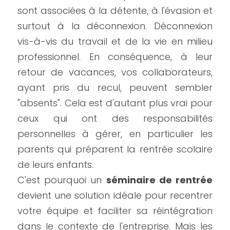
sont associées à la détente, à l'évasion et 
surtout à la déconnexion. Déconnexion 
vis-à-vis du travail et de la vie en milieu 
professionnel. En conséquence, à leur 
retour de vacances, vos collaborateurs, 
ayant pris du recul, peuvent sembler 
"absents". Cela est d'autant plus vrai pour 
ceux qui ont des responsabilités 
personnelles à gérer, en particulier les 
parents qui préparent la rentrée scolaire 
de leurs enfants.
C'est pourquoi un 
séminaire de rentrée
devient une solution idéale pour recentrer 
votre équipe et faciliter sa réintégration 
dans le contexte de l'entreprise. Mais les 