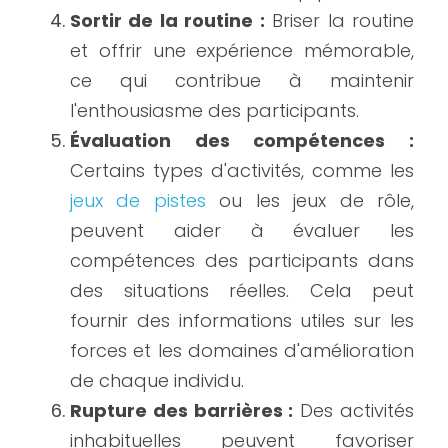
Sortir de la routine :
 Briser la routine 
et offrir une expérience mémorable, 
ce qui contribue à maintenir 
l'enthousiasme des participants.
Évaluation des compétences :
Certains types d'activités, comme les 
jeux de pistes
 ou les jeux de rôle, 
peuvent aider à évaluer les 
compétences des participants dans 
des situations réelles. Cela peut 
fournir des informations utiles sur les 
forces et les domaines d'amélioration 
de chaque individu.
Rupture des barrières :
 Des activités 
inhabituelles peuvent favoriser 