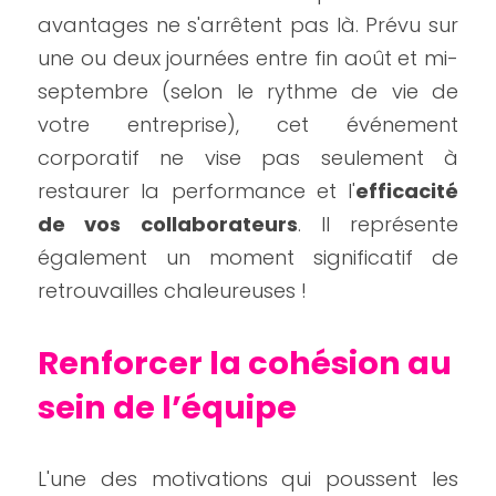
avantages ne s'arrêtent pas là. Prévu sur 
une ou deux journées entre fin août et mi-
septembre (selon le rythme de vie de 
votre entreprise), cet événement 
corporatif ne vise pas seulement à 
restaurer la performance et l'
efficacité 
de vos collaborateurs
. Il représente 
également un moment significatif de 
retrouvailles chaleureuses !
Renforcer la cohésion au 
sein de l’équipe
L'une des motivations qui poussent les 