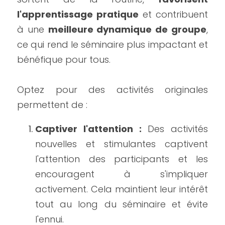
l'apprentissage pratique
 et contribuent 
à une 
meilleure dynamique de groupe
, 
ce qui rend le séminaire plus impactant et 
bénéfique pour tous.
Optez pour des activités originales 
permettent de :
Captiver l'attention :
 Des activités 
nouvelles et stimulantes captivent 
l'attention des participants et les 
encouragent à s'impliquer 
activement. Cela maintient leur intérêt 
tout au long du séminaire et évite 
l'ennui.