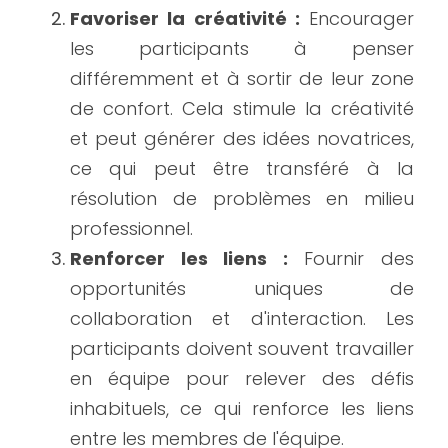
Favoriser la créativité :
 Encourager 
les participants à penser 
différemment et à sortir de leur zone 
de confort. Cela stimule la créativité 
et peut générer des idées novatrices, 
ce qui peut être transféré à la 
résolution de problèmes en milieu 
professionnel.
Renforcer les liens :
 Fournir des 
opportunités uniques de 
collaboration et d'interaction. Les 
participants doivent souvent travailler 
en équipe pour relever des défis 
inhabituels, ce qui renforce les liens 
entre les membres de l'équipe.