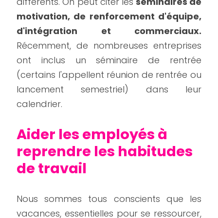
différents. On peut citer les
 séminaires de 
motivation, de renforcement d'équipe, 
d'intégration et commerciaux.
Récemment, de nombreuses entreprises 
ont inclus un séminaire de rentrée 
(certains l'appellent réunion de rentrée ou 
lancement semestriel) dans leur 
calendrier.
Aider les employés à 
reprendre les habitudes 
de travail 
Nous sommes tous conscients que les 
vacances, essentielles pour se ressourcer, 