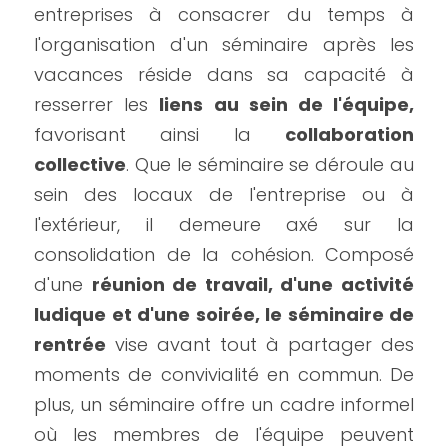
entreprises à consacrer du temps à 
l'organisation d'un séminaire après les 
vacances réside dans sa capacité à 
resserrer les 
liens au sein de l'équipe,
favorisant ainsi la 
collaboration 
collective
. Que le séminaire se déroule au 
sein des locaux de l'entreprise ou à 
l'extérieur, il demeure axé sur la 
consolidation de la cohésion. Composé 
d'une 
réunion de travail, d'une activité 
ludique et d'une soirée, le séminaire de 
rentrée
 vise avant tout à partager des 
moments de convivialité en commun. De 
plus, un séminaire offre un cadre informel 
où les membres de l'équipe peuvent 