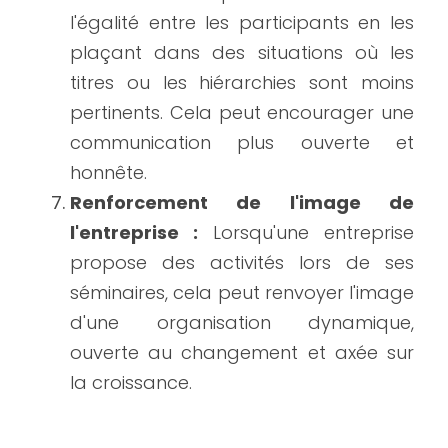
l'égalité entre les participants en les 
plaçant dans des situations où les 
titres ou les hiérarchies sont moins 
pertinents. Cela peut encourager une 
communication plus ouverte et 
honnête.
Renforcement de l'image de 
l'entreprise :
 Lorsqu'une entreprise 
propose des activités lors de ses 
séminaires, cela peut renvoyer l'image 
d'une organisation dynamique, 
ouverte au changement et axée sur 
la croissance.