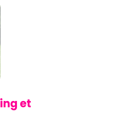
ng et 