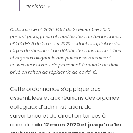
assister. »
Ordonnance n° 2020-1497 du 2 décembre 2020 
portant prorogation et modification de l’ordonnance 
n° 2020-321 du 25 mars 2020 portant adaptation des 
règles de réunion et de délibération des assemblées 
et organes dirigeants des personnes morales et 
entités dépourvues de personnalité morale de droit 
privé en raison de l’épidémie de covid-19.
Cette ordonnance s’applique aux 
assemblées et aux réunions des organes 
collégiaux d’administration, de 
surveillance et de direction tenues à 
compter 
du 12 mars 2020 et jusqu’au 1er 