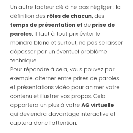
Un autre facteur clé à ne pas négliger : la 
définition des 
rôles de chacun, 
des
temps de présentation et 
de
 prise de 
paroles. 
Il faut à tout prix éviter le 
moindre blanc et surtout, ne pas se laisser 
dépasser par un éventuel problème 
technique.
Pour répondre à cela, vous pouvez par 
exemple, alterner entre prises de paroles 
et présentations vidéo pour animer votre 
contenu et illustrer vos propos. Cela 
apportera un plus à votre 
AG virtuelle
qui deviendra davantage interactive et 
captera donc l’attention.