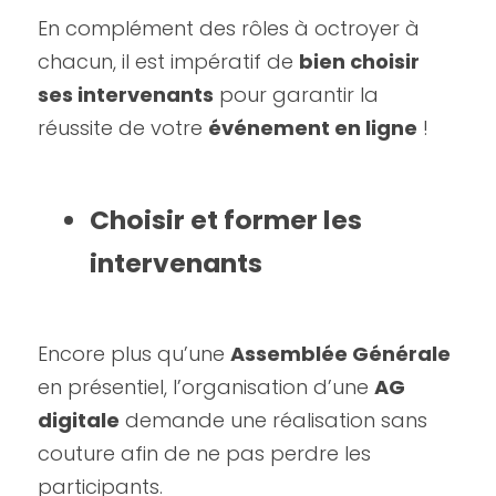
En complément des rôles à octroyer à 
chacun, il est impératif de 
bien choisir 
ses intervenants
 pour garantir la 
réussite de votre 
événement en ligne
 !
Choisir et former les 
intervenants
Encore plus qu’une 
Assemblée Générale
en présentiel, l’organisation d’une 
AG 
digitale
 demande une réalisation sans 
couture afin de ne pas perdre les 
participants.