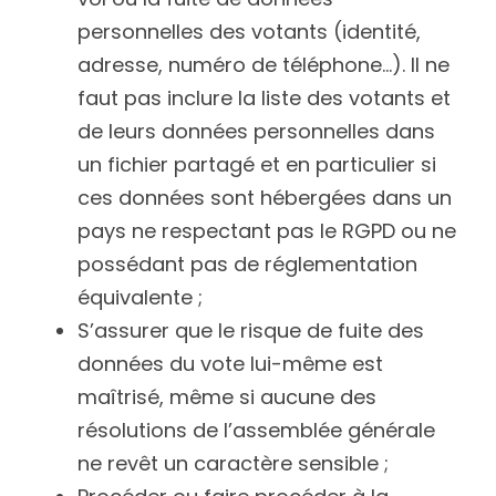
personnelles des votants (identité, 
adresse, numéro de téléphone…). Il ne 
faut pas inclure la liste des votants et 
de leurs données personnelles dans 
un fichier partagé et en particulier si 
ces données sont hébergées dans un 
pays ne respectant pas le RGPD ou ne 
possédant pas de réglementation 
équivalente ;
S’assurer que le risque de fuite des 
données du vote lui-même est 
maîtrisé, même si aucune des 
résolutions de l’assemblée générale 
ne revêt un caractère sensible ;