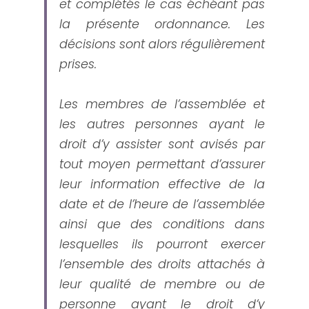
et complétés le cas échéant pas 
la présente ordonnance. Les 
décisions sont alors régulièrement 
prises.
Les membres de l’assemblée et 
les autres personnes ayant le 
droit d’y assister sont avisés par 
tout moyen permettant d’assurer 
leur information effective de la 
date et de l’heure de l’assemblée 
ainsi que des conditions dans 
lesquelles ils pourront exercer 
l’ensemble des droits attachés à 
leur qualité de membre ou de 
personne ayant le droit d’y 