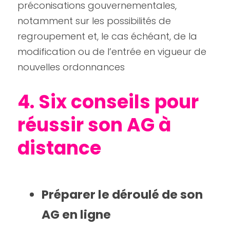
préconisations gouvernementales, 
notamment sur les possibilités de 
regroupement et, le cas échéant, de la 
modification ou de l’entrée en vigueur de 
nouvelles ordonnances
4. Six conseils pour 
réussir son AG à 
distance
Préparer le déroulé de son 
AG en ligne