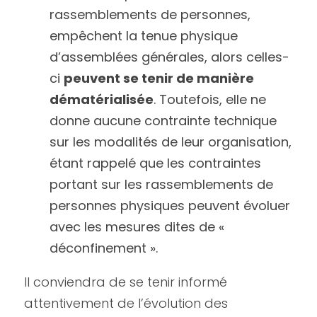
rassemblements de personnes, 
empêchent la tenue physique 
d’assemblées générales, alors celles-
ci 
peuvent se tenir de manière 
dématérialisée
. Toutefois, elle ne 
donne aucune contrainte technique 
sur les modalités de leur organisation, 
étant rappelé que les contraintes 
portant sur les rassemblements de 
personnes physiques peuvent évoluer 
avec les mesures dites de « 
déconfinement ». 
Il conviendra de se tenir informé 
attentivement de l’évolution des 