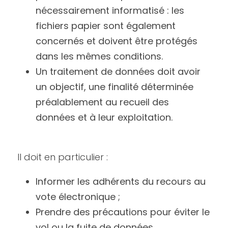
nécessairement informatisé : les 
fichiers papier sont également 
concernés et doivent être protégés 
dans les mêmes conditions.
Un traitement de données doit avoir 
un objectif, une finalité déterminée 
préalablement au recueil des 
données et à leur exploitation.
Il doit en particulier :
Informer les adhérents du recours au 
vote électronique ;
Prendre des précautions pour éviter le 
vol ou la fuite de données 