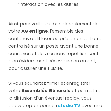
l’interaction avec les autres.
Ainsi, pour veiller au bon déroulement de 
votre 
AG en ligne
, l’ensemble des 
contenus à diffuser ou présenter doit être 
centralisé sur un poste ayant une bonne 
connexion et des sessions répétition sont 
bien évidemment nécessaire en amont, 
pour assurer une fluidité.
Si vous souhaitez filmer et enregistrer 
votre 
Assemblée Générale
 et permettre 
la diffusion d’un éventuel replay, vous 
pouvez opter pour un 
studio TV
avec une 