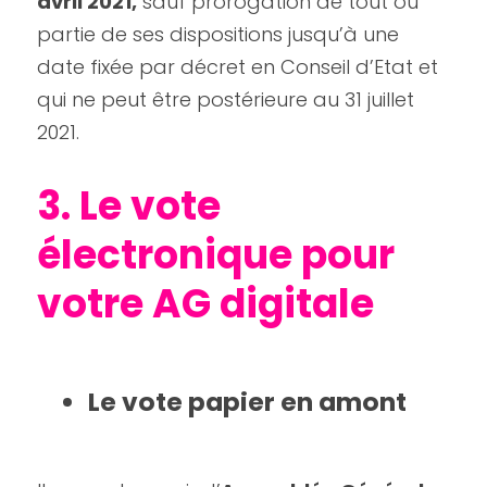
avril 2021,
 sauf prorogation de tout ou 
partie de ses dispositions jusqu’à une 
date fixée par décret en Conseil d’Etat et 
qui ne peut être postérieure au 31 juillet 
2021.
3. Le vote 
électronique pour 
votre AG digitale 
Le vote papier en amont