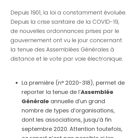
Depuis 1901, la loi a constamment évoluée. 
Depuis la crise sanitaire de la COVID-19, 
de nouvelles ordonnances prises par le 
gouvernement ont vu le jour concernant 
la tenue des Assemblées Générales à 
distance et le vote par voie électronique.
La première (n° 2020-318), permet de 
reporter la tenue de l’
Assemblée 
Générale
 annuelle d’un grand 
nombre de types d’organisations, 
dont les associations, jusqu’à fin 
septembre 2020. Attention toutefois, 