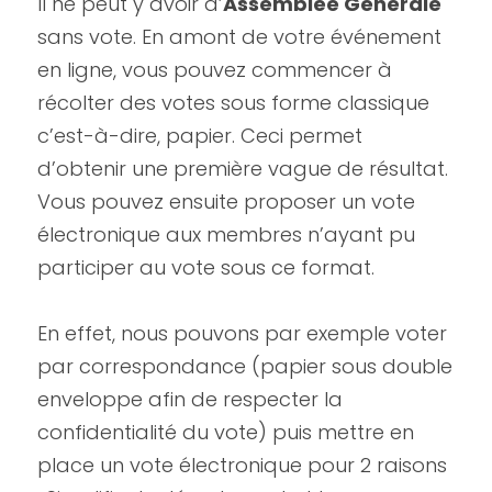
Il ne peut y avoir d’
Assemblée Générale
sans vote. En amont de votre événement 
en ligne, vous pouvez commencer à 
récolter des votes sous forme classique 
c’est-à-dire, papier. Ceci permet 
d’obtenir une première vague de résultat. 
Vous pouvez ensuite proposer un vote 
électronique aux membres n’ayant pu 
participer au vote sous ce format.
En effet, nous pouvons par exemple voter 
par correspondance (papier sous double 
enveloppe afin de respecter la 
confidentialité du vote) puis mettre en 
place un vote électronique pour 2 raisons 