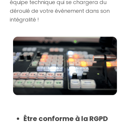
équipe technique qui se chargera du 
déroulé de votre événement dans son 
intégralité !
Être conforme à la RGPD