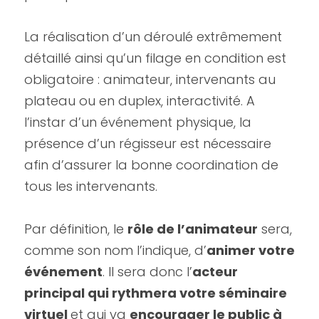
La réalisation d’un déroulé extrêmement 
détaillé ainsi qu’un filage en condition est 
obligatoire : animateur, intervenants au 
plateau ou en duplex, interactivité. A 
l’instar d’un événement physique, la 
présence d’un régisseur est nécessaire 
afin d’assurer la bonne coordination de 
tous les intervenants.
Par définition, le 
rôle de l’animateur
 sera, 
comme son nom l’indique, d’
animer votre 
événement
. Il sera donc l’
acteur 
principal qui rythmera votre séminaire 
virtuel 
et qui va 
encourager le public à 