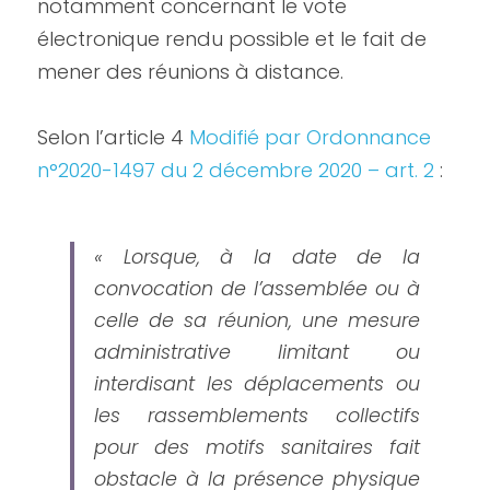
notamment concernant le vote 
électronique rendu possible et le fait de 
mener des réunions à distance.
Selon l’article 4 
Modifié par Ordonnance 
n°2020-1497 du 2 décembre 2020 – art. 2
 :
« Lorsque, à la date de la 
convocation de l’assemblée ou à 
celle de sa réunion, une mesure 
administrative limitant ou 
interdisant les déplacements ou 
les rassemblements collectifs 
pour des motifs sanitaires fait 
obstacle à la présence physique 