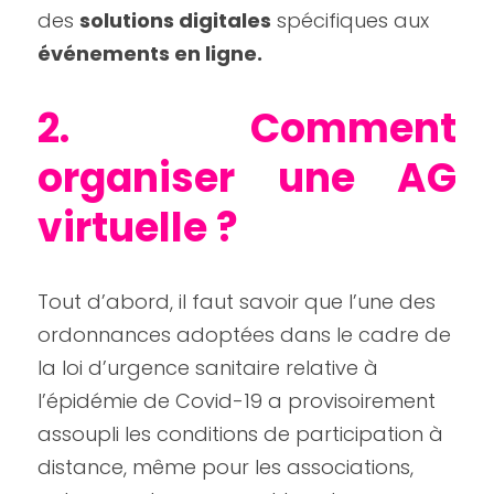
des 
solutions digitales
 spécifiques aux 
événements en ligne.
2. Comment 
organiser une AG 
virtuelle ?
Tout d’abord, il faut savoir que l’une des 
ordonnances adoptées dans le cadre de 
la loi d’urgence sanitaire relative à 
l’épidémie de Covid-19 a provisoirement 
assoupli les conditions de participation à 
distance, même pour les associations, 