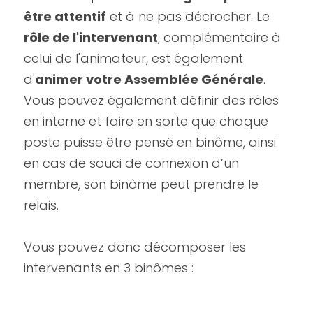
être attentif
 et à ne pas décrocher. Le 
rôle de l'intervenant
, complémentaire à 
celui de l'animateur, est également 
d'
animer votre Assemblée Générale
. 
Vous pouvez également définir des rôles 
en interne et faire en sorte que chaque 
poste puisse être pensé en binôme, ainsi 
en cas de souci de connexion d’un 
membre, son binôme peut prendre le 
relais.
Vous pouvez donc décomposer les 
intervenants en 3 binômes :