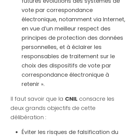
futures évolutions des systèmes de 
vote par correspondance 
électronique, notamment via Internet, 
en vue d’un meilleur respect des 
principes de protection des données 
personnelles, et à éclairer les 
responsables de traitement sur le 
choix des dispositifs de vote par 
correspondance électronique à 
retenir ».
Il faut savoir que la 
CNIL
 consacre les 
deux grands objectifs de cette 
délibération :
Éviter les risques de falsification du 