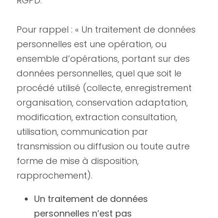
RGPD.
Pour rappel : « Un traitement de données 
personnelles est une opération, ou 
ensemble d’opérations, portant sur des 
données personnelles, quel que soit le 
procédé utilisé (collecte, enregistrement 
organisation, conservation adaptation, 
modification, extraction consultation, 
utilisation, communication par 
transmission ou diffusion ou toute autre 
forme de mise à disposition, 
rapprochement).
Un traitement de données 
personnelles n’est pas 