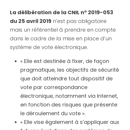
La délibération de la CNIL n° 2019-053 
du 25 avril 2019
 n’est pas obligatoire 
mais un référentiel à prendre en compte 
dans le cadre de la mise en place d’un 
système de vote électronique.
« Elle est destinée à fixer, de façon 
pragmatique, les objectifs de sécurité 
que doit atteindre tout dispositif de 
vote par correspondance 
électronique, notamment via Internet, 
en fonction des risques que présente 
le déroulement du vote ».
« Elle vise également à s’appliquer aux 