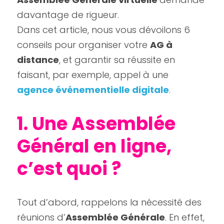
davantage de rigueur.
Dans cet article, nous vous dévoilons 6 
conseils pour organiser votre 
AG à 
distance
, et garantir sa réussite en 
faisant, par exemple, appel à une 
agence événementielle digitale
.
1. Une Assemblée 
Général en ligne, 
c’est quoi ?
Tout d’abord, rappelons la nécessité des 
réunions d’
A
ssemblée Générale
. En effet, 