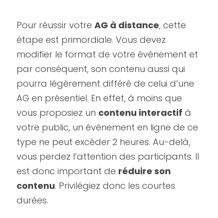
Pour réussir votre 
AG à distance
, cette 
étape est primordiale. Vous devez 
modifier le format de votre événement et 
par conséquent, son contenu aussi qui 
pourra légèrement différé de celui d’une 
AG en présentiel. En effet, à moins que 
vous proposiez un 
contenu interactif
 à 
votre public, un événement en ligne de ce 
type ne peut excéder 2 heures. Au-delà, 
vous perdez l’attention des participants. Il 
est donc important de 
réduire son 
contenu
. Privilégiez donc les courtes 
durées.