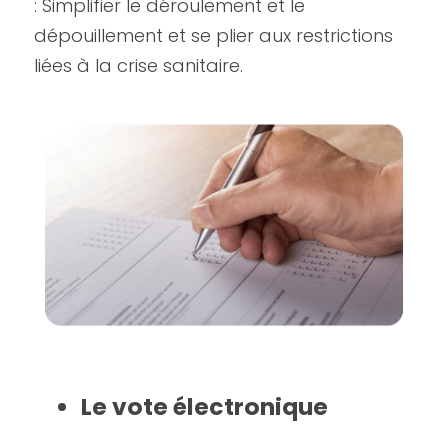
: Simplifier le déroulement et le 
dépouillement et se plier aux restrictions 
liées à la crise sanitaire.
Le vote électronique