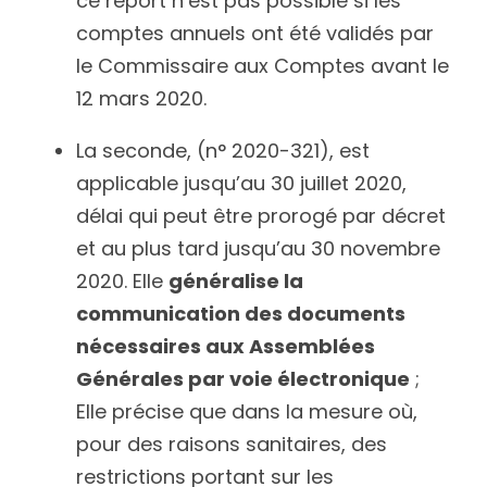
ce report n’est pas possible si les 
comptes annuels ont été validés par 
le Commissaire aux Comptes avant le 
12 mars 2020.
La seconde, (n° 2020-321), est 
applicable jusqu’au 30 juillet 2020, 
délai qui peut être prorogé par décret 
et au plus tard jusqu’au 30 novembre 
2020. Elle 
généralise la 
communication des documents 
nécessaires aux Assemblées 
Générales par voie électronique
 ; 
Elle précise que dans la mesure où, 
pour des raisons sanitaires, des 
restrictions portant sur les 