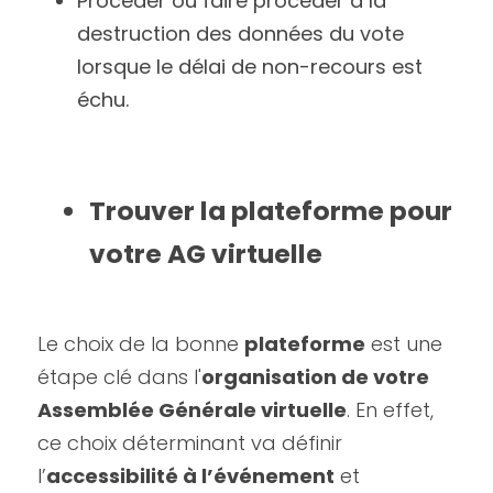
Procéder ou faire procéder à la 
destruction des données du vote 
lorsque le délai de non-recours est 
échu.
Trouver la plateforme pour 
votre AG virtuelle
Le choix de la bonne 
plateforme
 est une 
étape clé dans l'
organisation de votre 
Assemblée Générale virtuelle
. En effet, 
ce choix déterminant va définir 
l’
accessibilité à l’événement
 et 