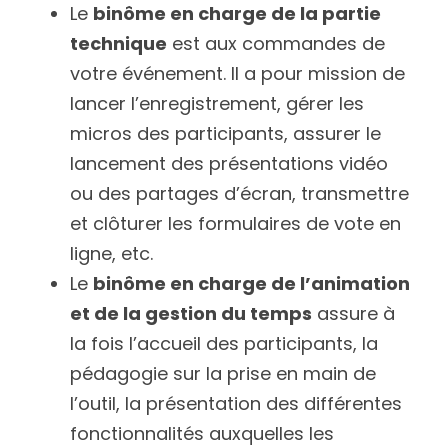
Le 
binôme en charge de la partie 
technique
 est aux commandes de 
votre événement. Il a pour mission de 
lancer l’enregistrement, gérer les 
micros des participants, assurer le 
lancement des présentations vidéo 
ou des partages d’écran, transmettre 
et clôturer les formulaires de vote en 
ligne, etc.
Le 
binôme en charge de l’animation 
et de la gestion du temps
 assure à 
la fois l’accueil des participants, la 
pédagogie sur la prise en main de 
l’outil, la présentation des différentes 
fonctionnalités auxquelles les 