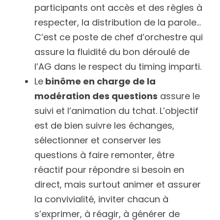
participants ont accès et des règles à 
respecter, la distribution de la parole… 
C’est ce poste de chef d’orchestre qui 
assure la fluidité du bon déroulé de 
l’AG dans le respect du timing imparti.
Le
 binôme en charge de la 
modération des questions
 assure le 
suivi et l’animation du tchat. L’objectif 
est de bien suivre les échanges, 
sélectionner et conserver les 
questions à faire remonter, être 
réactif pour répondre si besoin en 
direct, mais surtout animer et assurer 
la convivialité, inviter chacun à 
s’exprimer, à réagir, à générer de 