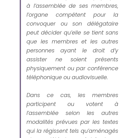
à l’assemblée de ses membres,
l’organe compétent pour la 
convoquer ou son délégataire 
peut décider qu’elle se tient sans 
que les membres et les autres 
personnes ayant le droit d’y 
assister ne soient présents 
physiquement ou par conférence 
téléphonique ou audiovisuelle.
Dans ce cas, les membres 
participent ou votent à 
l’assemblée selon les autres 
modalités prévues par les textes 
qui la régissent tels qu’aménagés 