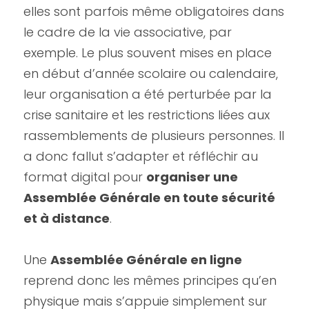
elles sont parfois même obligatoires dans 
le cadre de la vie associative, par 
exemple. Le plus souvent mises en place 
en début d’année scolaire ou calendaire, 
leur organisation a été perturbée par la 
crise sanitaire et les restrictions liées aux 
rassemblements de plusieurs personnes. Il 
a donc fallut s’adapter et réfléchir au 
format digital pour 
organiser une 
Assemblée Générale en toute sécurité 
et à distance
.
Une 
Assemblée Générale en ligne
reprend donc les mêmes principes qu’en 
physique mais s’appuie simplement sur 