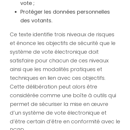
vote ;
Protéger les données personnelles 
des votants.
Ce texte identifie trois niveaux de risques 
et énonce les objectifs de sécurité que le 
système de vote électronique doit 
satisfaire pour chacun de ces niveaux 
ainsi que les modalités pratiques et 
techniques en lien avec ces objectifs. 
Cette délibération peut alors être 
considérée comme une boîte à outils qui 
permet de sécuriser la mise en œuvre 
d’un système de vote électronique et 
d’être certain d’être en conformité avec le 