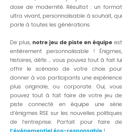
dose de modernité. Résultat : un format 
ultra vivant, personnalisable à souhait, qui 
parle à toutes les générations.
De plus, 
notre jeu de piste en équipe
 est 
entièrement personnalisable ! Énigmes, 
histoires, défis … vous pouvez tout à fait lui 
offrir le scénario de votre choix pour 
donner à vos participants une expérience 
plus originale, ou corporate. Oui, vous 
pouvez tout à fait faire de votre jeu de 
piste connecté en équipe une série 
d’énigmes RSE sur les nouvelles politiques 
de l’entreprise. Parfait pour faire de 
l’événementiel éco-responsable
 !