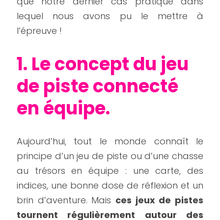
que notre dernier cas pratique dans 
lequel nous avons pu le mettre à 
l’épreuve !
1. Le concept du jeu 
de piste connecté 
en équipe.
Aujourd’hui, tout le monde connaît le 
principe d’un jeu de piste ou d’une chasse 
au trésors en équipe : une carte, des 
indices, une bonne dose de réflexion et un 
brin d’aventure. Mais 
ces jeux de pistes 
tournent régulièrement autour des 