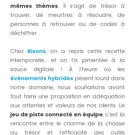
mêmes thèmes
. Il s’agit de trésor à 
trouver, de meurtres à résoudre, de 
personnes à retrouver ou de codes à 
déchiffrer.
Chez 
Bisons
, on a repris cette recette 
intemporelle… et on l’a pimentée à la 
sauce digitale ! À l’heure où les 
événements hybrides
 pèsent lourd dans 
notre domaine, nous souhaitions avant 
tout faire une proposition en adéquation 
aux attentes et valeurs de nos clients. Le 
jeu de piste connecté en équipe
, c’est la 
rencontre entre le charme de la chasse 
au trésor et l’efficacité des outils 