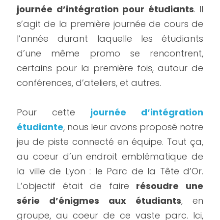
journée d’intégration pour étudiants
. Il 
s’agit de la première journée de cours de 
l’année durant laquelle les étudiants 
d’une même promo se rencontrent, 
certains pour la première fois, autour de 
conférences, d’ateliers, et autres.
Pour cette 
journée d’intégration 
étudiante
, nous leur avons proposé notre 
jeu de piste connecté en équipe. Tout ça, 
au coeur d’un endroit emblématique de 
la ville de Lyon : le Parc de la Tête d’Or. 
L’objectif était de faire 
résoudre une 
série d’énigmes aux étudiants
, en 
groupe, au coeur de ce vaste parc. Ici, 