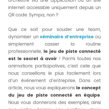
orchestré via une application ou un site 
internet accessible uniquement depuis un 
QR code. Sympa, non ?
Que ce soit pour souder une team, 
dynamiser un 
séminaire d’entreprise
 ou 
simplement casser la routine 
professionnelle, 
le jeu de piste connecté 
est le secret à avoir
 ! Parmi toutes nos 
animations participatives, c’est celle que 
nous conseillons le plus facilement lors 
d’un événement d’entreprise. Dans cet 
article, nous vous expliquerons 
le concept 
du jeu de piste connecté en équipe
. 
Nous vous donnerons des exemples, ainsi 