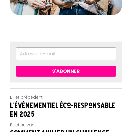
S'ABONNER
Billet précédent
L'événementiel éco-responsable
en 2025
Billet suivant