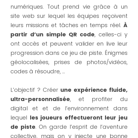
numériques. Tout prend vie grâce à un 
site web sur lequel les équipes reçoivent 
leurs missions et tâches en temps réel. 
À 
partir d’un simple QR code
, celles-ci y 
ont accès et peuvent valider en live leur 
progression dans ce jeu de piste. Énigmes 
géolocalisées, prises de photos/vidéos, 
codes à résoudre, …
L’objectif ? Créer 
une expérience fluide, 
ultra-personnalisée
, et profiter du 
digital et et de l’environnement dans 
lequel 
les joueurs effectueront leur jeu 
de piste
. On garde l’esprit de l’aventure 
collective, mais on y injecte une bonne 