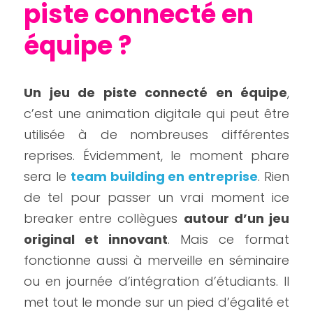
piste connecté en 
équipe ?
Un jeu de piste connecté en équipe
, 
c’est une animation digitale qui peut être 
utilisée à de nombreuses différentes 
reprises. Évidemment, le moment phare 
sera le 
team building en entreprise
. Rien 
de tel pour passer un vrai moment ice 
breaker entre collègues 
autour d’un jeu 
original et innovant
. Mais ce format 
fonctionne aussi à merveille en séminaire 
ou en journée d’intégration d’étudiants. Il 
met tout le monde sur un pied d’égalité et 