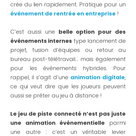
crée du lien rapidement. Pratique pour un 
événement de rentrée en entreprise
 !
C’est aussi une 
belle option pour des 
événements internes
 type lancement de 
projet, fusion d’équipes ou retour au 
bureau post-télétravail… mais également 
pour les événements hybrides. Pour 
rappel, il s’agit d’une 
animation digitale
, 
ce qui veut dire que les joueurs peuvent 
aussi se prêter au jeu à distance !
Le jeu de piste connecté n’est pas juste 
une animation événementielle
 parmi 
une autre : c’est un véritable levier 