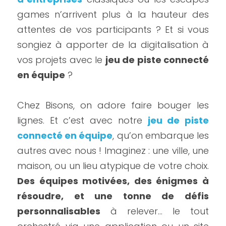
games n’arrivent plus à la hauteur des 
attentes de vos participants ? Et si vous 
songiez à apporter de la digitalisation à 
vos projets avec le 
jeu de piste connecté 
en équipe
 ?
Chez Bisons, on adore faire bouger les 
lignes. Et c’est avec notre 
jeu de piste 
connecté en équipe
, qu’on embarque les 
autres avec nous ! Imaginez : une ville, une 
maison, ou un lieu atypique de votre choix. 
Des équipes motivées, des énigmes à 
résoudre, et une tonne de défis 
personnalisables
 à relever… le tout 