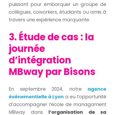
puissant pour embarquer un groupe de 
collègues, coworkers, étudiants ou amis à 
travers une expérience marquante.
3. Étude de cas : la 
journée 
d’intégration 
MBway par Bisons
En septembre 2024, notre 
agence 
événementielle à Lyon
 a eu l’opportunité 
d’accompagner l’école de managament 
MBway dans 
l’organisation de sa 