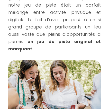
notre jeu de piste était un parfait 
mélange entre activité physique et 
digitale. Le fait d’avoir proposé à un si 
grand groupe de participants un lieu 
aussi vaste que pleins d’opportunités a 
permis 
un jeu de piste original et 
marquant
.