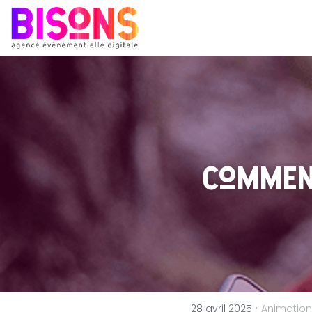
Comment
·
28 avril 2025
Animation