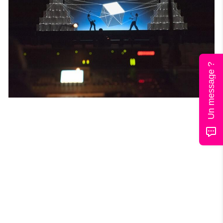
Un message ?