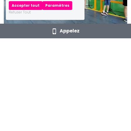
Accepter tout
Paramètres
Refuser Tout
Appelez
Découvrir une autre réalisation