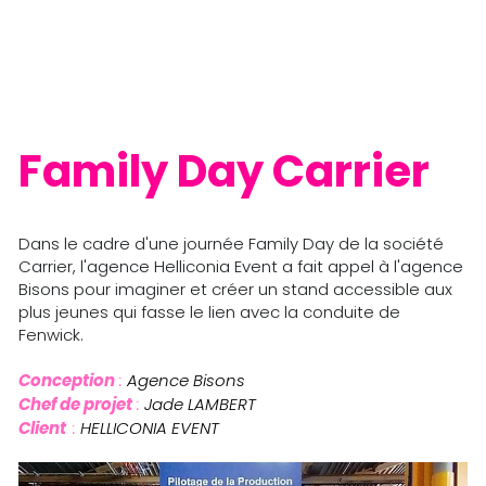
Family Day Carrier
Dans le cadre d'une journée Family Day de la société 
Carrier, l'agence Helliconia Event a fait appel à l'agence 
Bisons pour imaginer et créer un stand accessible aux 
plus jeunes qui fasse le lien avec la conduite de 
Fenwick. 
Conception
 :
 Agence Bisons
Chef de projet
 : 
Jade LAMBERT
Client  
:
 HELLICONIA EVENT