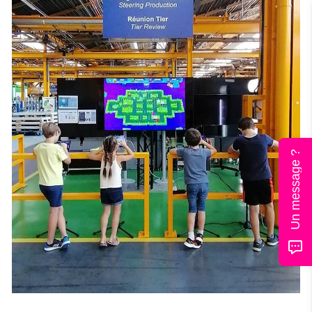
Un message ?